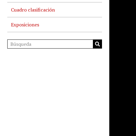
Cuadro clasificación
Exposiciones