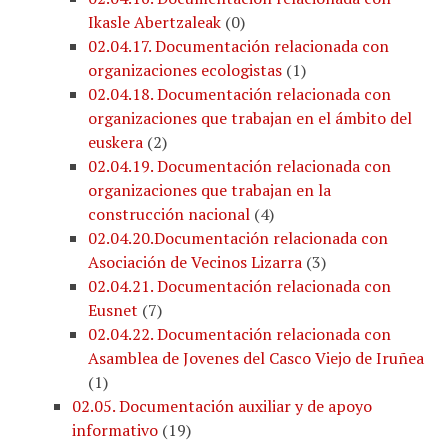
Ikasle Abertzaleak
(
0
)
02.04.17. Documentación relacionada con
organizaciones ecologistas
(
1
)
02.04.18. Documentación relacionada con
organizaciones que trabajan en el ámbito del
euskera
(
2
)
02.04.19. Documentación relacionada con
organizaciones que trabajan en la
construcción nacional
(
4
)
02.04.20.Documentación relacionada con
Asociación de Vecinos Lizarra
(
3
)
02.04.21. Documentación relacionada con
Eusnet
(
7
)
02.04.22. Documentación relacionada con
Asamblea de Jovenes del Casco Viejo de Iruñea
(
1
)
02.05. Documentación auxiliar y de apoyo
informativo
(
19
)