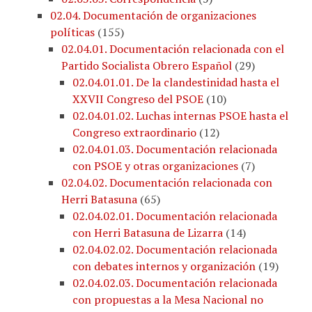
02.04. Documentación de organizaciones
políticas
(
155
)
02.04.01. Documentación relacionada con el
Partido Socialista Obrero Español
(
29
)
02.04.01.01. De la clandestinidad hasta el
XXVII Congreso del PSOE
(
10
)
02.04.01.02. Luchas internas PSOE hasta el
Congreso extraordinario
(
12
)
02.04.01.03. Documentación relacionada
con PSOE y otras organizaciones
(
7
)
02.04.02. Documentación relacionada con
Herri Batasuna
(
65
)
02.04.02.01. Documentación relacionada
con Herri Batasuna de Lizarra
(
14
)
02.04.02.02. Documentación relacionada
con debates internos y organización
(
19
)
02.04.02.03. Documentación relacionada
con propuestas a la Mesa Nacional no