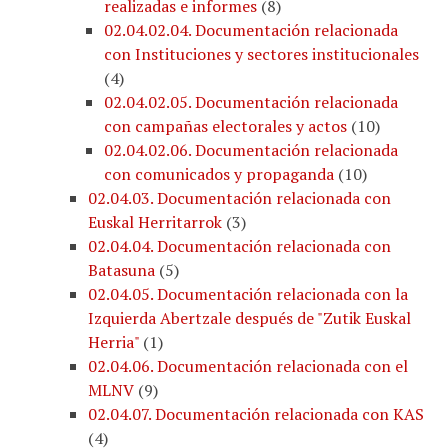
realizadas e informes
(
8
)
02.04.02.04. Documentación relacionada
con Instituciones y sectores institucionales
(
4
)
02.04.02.05. Documentación relacionada
con campañas electorales y actos
(
10
)
02.04.02.06. Documentación relacionada
con comunicados y propaganda
(
10
)
02.04.03. Documentación relacionada con
Euskal Herritarrok
(
3
)
02.04.04. Documentación relacionada con
Batasuna
(
5
)
02.04.05. Documentación relacionada con la
Izquierda Abertzale después de "Zutik Euskal
Herria"
(
1
)
02.04.06. Documentación relacionada con el
MLNV
(
9
)
02.04.07. Documentación relacionada con KAS
(
4
)