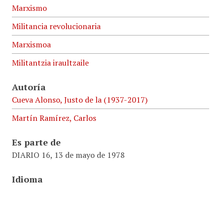
Marxismo
Militancia revolucionaria
Marxismoa
Militantzia iraultzaile
Autoría
Cueva Alonso, Justo de la (1937-2017)
Martín Ramírez, Carlos
Es parte de
DIARIO 16, 13 de mayo de 1978
Idioma
ES
Fecha