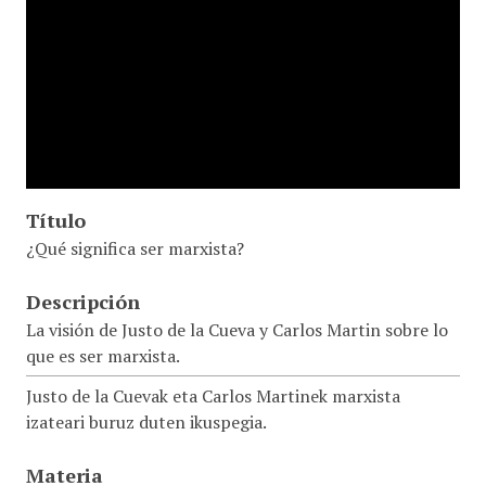
Título
¿Qué significa ser marxista?
Descripción
La visión de Justo de la Cueva y Carlos Martin sobre lo
que es ser marxista.
Justo de la Cuevak eta Carlos Martinek marxista
izateari buruz duten ikuspegia.
Materia