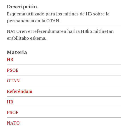
Descripción
Esquema utilizado para los mitines de HB sobre la
permanencia en la OTAN.
NATOren erreferendumaren harira HBko mitinetan
erabilitako eskema.
Materia
HB
PSOE
OTAN
Referéndum
HB
PSOE
NATO