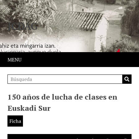
JCDAG
MENU
150 años de lucha de clases en
Euskadi Sur
Ficha