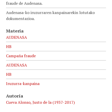
fraude de Audenasa.
Audenasa-ko iruzurraren kanpainarekin lotutako
dokumentazioa.
Materia
AUDENASA
HB
Campaña fraude
AUDENASA
HB
Iruzurra-kanpaina
Autoría
Cueva Alonso, Justo de la (1937-2017)