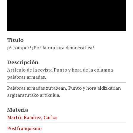
Título
¡A romper! ¡Por la ruptura democrática!
Descripción
Artículo de la revista Punto y hora de la columna
palabras armadas.
Palabras armadas zutabean, Punto y hora aldizkarian
argitaratutako artikulua.
Materia
Martín Ramirez, Carlos
Postfranquismo