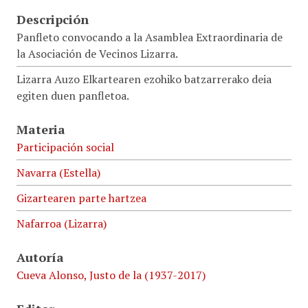
Descripción
Panfleto convocando a la Asamblea Extraordinaria de
la Asociación de Vecinos Lizarra.
Lizarra Auzo Elkartearen ezohiko batzarrerako deia
egiten duen panfletoa.
Materia
Participación social
Navarra (Estella)
Gizartearen parte hartzea
Nafarroa (Lizarra)
Autoría
Cueva Alonso, Justo de la (1937-2017)