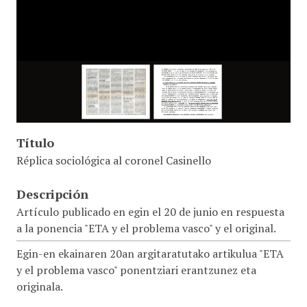
Título
Réplica sociológica al coronel Casinello
Descripción
Artículo publicado en egin el 20 de junio en respuesta
a la ponencia "ETA y el problema vasco" y el original.
Egin-en ekainaren 20an argitaratutako artikulua "ETA
y el problema vasco" ponentziari erantzunez eta
originala.