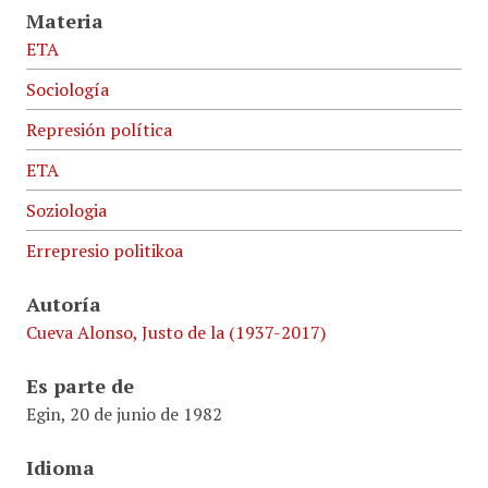
Materia
ETA
Sociología
Represión política
ETA
Soziologia
Errepresio politikoa
Autoría
Cueva Alonso, Justo de la (1937-2017)
Es parte de
Egin, 20 de junio de 1982
Idioma