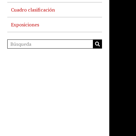
Cuadro clasificación
Exposiciones