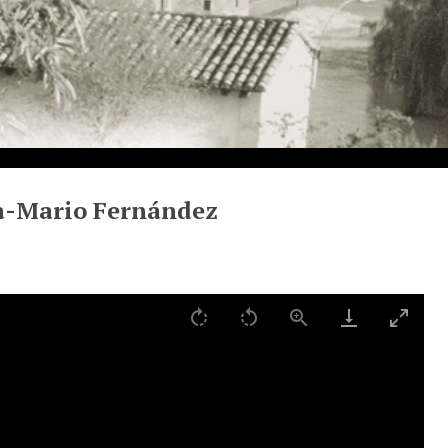
la-Mario Fernández