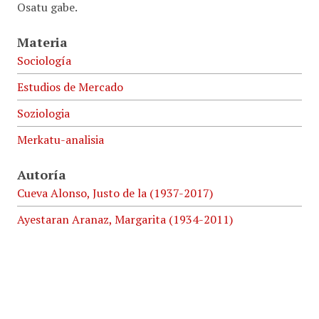
Osatu gabe.
Materia
Sociología
Estudios de Mercado
Soziologia
Merkatu-analisia
Autoría
Cueva Alonso, Justo de la (1937-2017)
Ayestaran Aranaz, Margarita (1934-2011)
Idioma
ES
Fecha