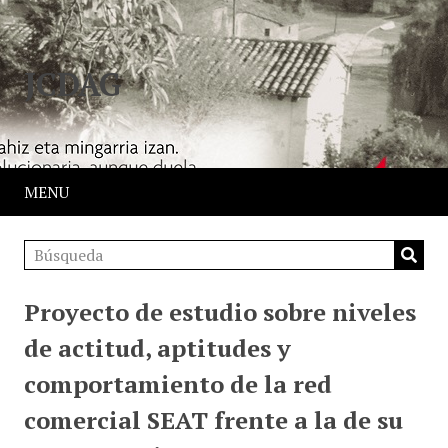
JCDAG
MENU
Proyecto de estudio sobre niveles
de actitud, aptitudes y
comportamiento de la red
comercial SEAT frente a la de su