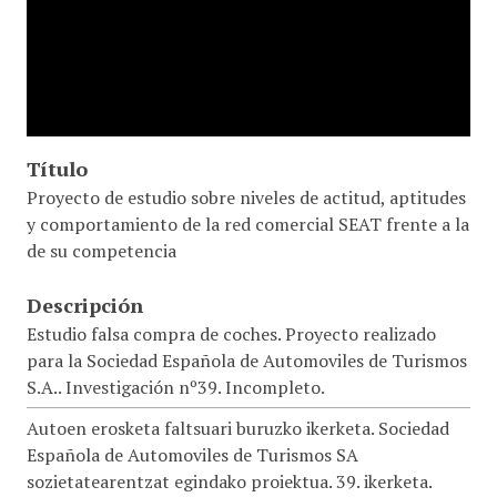
Título
Proyecto de estudio sobre niveles de actitud, aptitudes
y comportamiento de la red comercial SEAT frente a la
de su competencia
Descripción
Estudio falsa compra de coches. Proyecto realizado
para la Sociedad Española de Automoviles de Turismos
S.A.. Investigación nº39. Incompleto.
Autoen erosketa faltsuari buruzko ikerketa. Sociedad
Española de Automoviles de Turismos SA
sozietatearentzat egindako proiektua. 39. ikerketa.