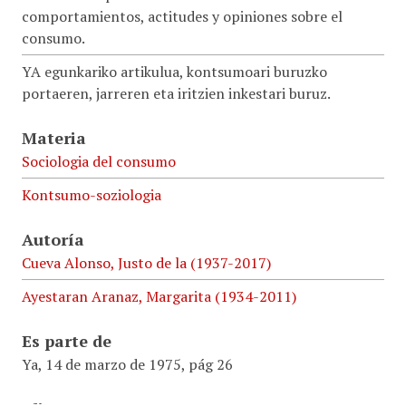
comportamientos, actitudes y opiniones sobre el
consumo.
YA egunkariko artikulua, kontsumoari buruzko
portaeren, jarreren eta iritzien inkestari buruz.
Materia
Sociologia del consumo
Kontsumo-soziologia
Autoría
Cueva Alonso, Justo de la (1937-2017)
Ayestaran Aranaz, Margarita (1934-2011)
Es parte de
Ya, 14 de marzo de 1975, pág 26