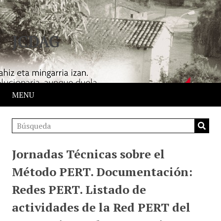
JCDAG
MENU
Jornadas Técnicas sobre el
Método PERT. Documentación:
Redes PERT. Listado de
actividades de la Red PERT del