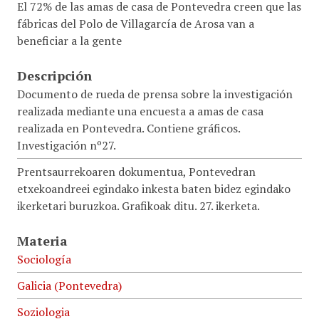
El 72% de las amas de casa de Pontevedra creen que las
fábricas del Polo de Villagarcía de Arosa van a
beneficiar a la gente
Descripción
Documento de rueda de prensa sobre la investigación
realizada mediante una encuesta a amas de casa
realizada en Pontevedra. Contiene gráficos.
Investigación nº27.
Prentsaurrekoaren dokumentua, Pontevedran
etxekoandreei egindako inkesta baten bidez egindako
ikerketari buruzkoa. Grafikoak ditu. 27. ikerketa.
Materia
Sociología
Galicia (Pontevedra)
Soziologia