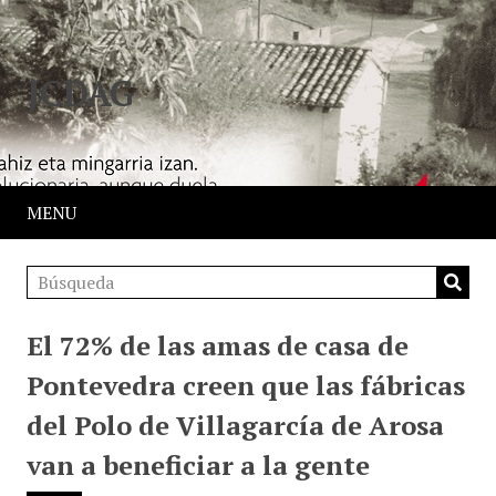
JCDAG
MENU
El 72% de las amas de casa de
Pontevedra creen que las fábricas
del Polo de Villagarcía de Arosa
van a beneficiar a la gente