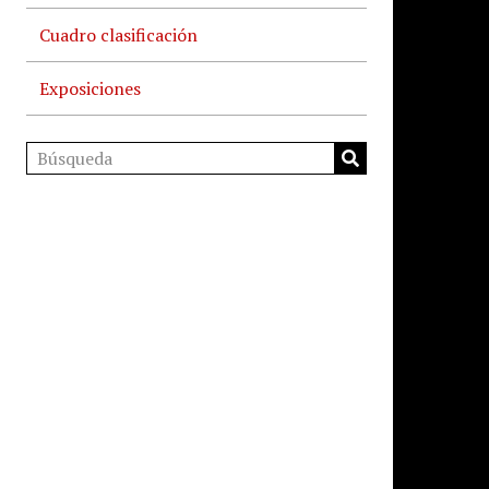
Cuadro clasificación
Exposiciones