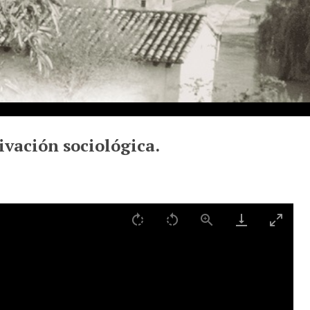
ivación sociológica.