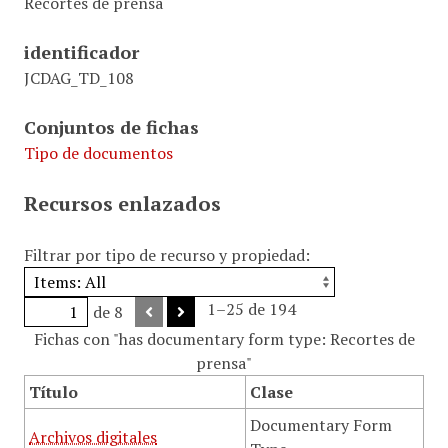
Recortes de prensa
identificador
JCDAG_TD_108
Conjuntos de fichas
Tipo de documentos
Recursos enlazados
Filtrar por tipo de recurso y propiedad:
1–25 de 194
de 8
Fichas con "has documentary form type: Recortes de
prensa"
Título
Clase
Documentary Form
Archivos digitales