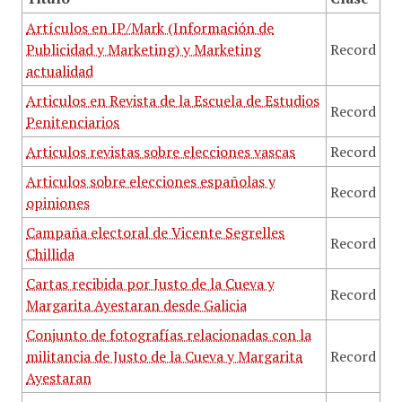
Artículos en IP/Mark (Información de
Publicidad y Marketing) y Marketing
Record
actualidad
Articulos en Revista de la Escuela de Estudios
Record
Penitenciarios
Articulos revistas sobre elecciones vascas
Record
Articulos sobre elecciones españolas y
Record
opiniones
Campaña electoral de Vicente Segrelles
Record
Chillida
Cartas recibida por Justo de la Cueva y
Record
Margarita Ayestaran desde Galicia
Conjunto de fotografías relacionadas con la
militancia de Justo de la Cueva y Margarita
Record
Ayestaran