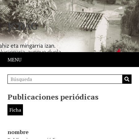
JCDAG
MENU
Publicaciones periódicas
Ficha
nombre