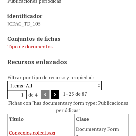
Publicaciones periódicas
identificador
JCDAG_TD_105
Conjuntos de fichas
Tipo de documentos
Recursos enlazados
Filtrar por tipo de recurso y propiedad:
1–25 de 87
de 4
Fichas con "has documentary form type: Publicaciones
periódicas"
Título
Clase
Documentary Form
Convenios colectivos