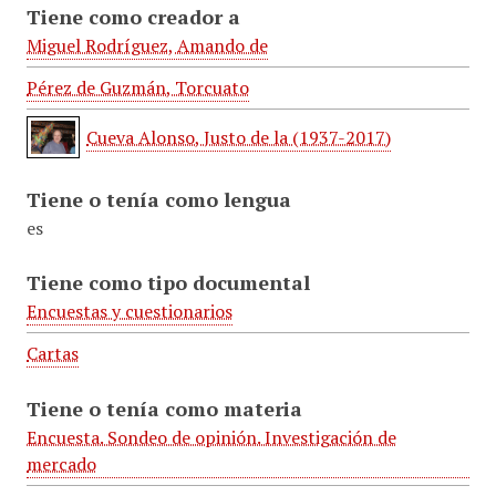
Tiene como creador a
Miguel Rodríguez, Amando de
Pérez de Guzmán, Torcuato
Cueva Alonso, Justo de la (1937-2017)
Tiene o tenía como lengua
es
Tiene como tipo documental
Encuestas y cuestionarios
Cartas
Tiene o tenía como materia
Encuesta. Sondeo de opinión. Investigación de
mercado