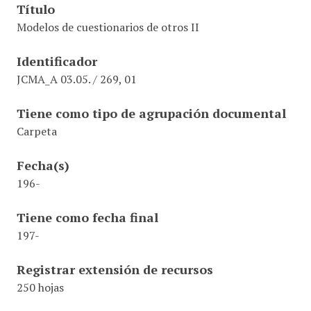
Título
Modelos de cuestionarios de otros II
Identificador
JCMA_A 03.05. / 269, 01
Tiene como tipo de agrupación documental
Carpeta
Fecha(s)
196-
Tiene como fecha final
197-
Registrar extensión de recursos
250 hojas