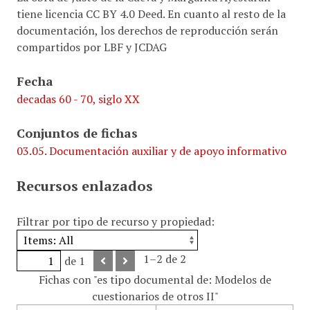
tiene licencia CC BY 4.0 Deed. En cuanto al resto de la
documentación, los derechos de reproducción serán
compartidos por LBF y JCDAG
Fecha
decadas 60 - 70, siglo XX
Conjuntos de fichas
03.05. Documentación auxiliar y de apoyo informativo
Recursos enlazados
Filtrar por tipo de recurso y propiedad:
1–2 de 2
de 1
Fichas con "es tipo documental de: Modelos de
cuestionarios de otros II"