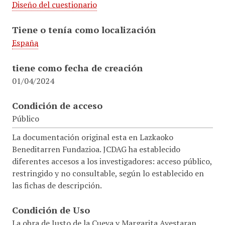
Diseño del cuestionario
Tiene o tenía como localización
España
tiene como fecha de creación
01/04/2024
Condición de acceso
Público
La documentación original esta en Lazkaoko
Beneditarren Fundazioa. JCDAG ha establecido
diferentes accesos a los investigadores: acceso público,
restringido y no consultable, según lo establecido en
las fichas de descripción.
Condición de Uso
La obra de Justo de la Cueva y Margarita Ayestaran