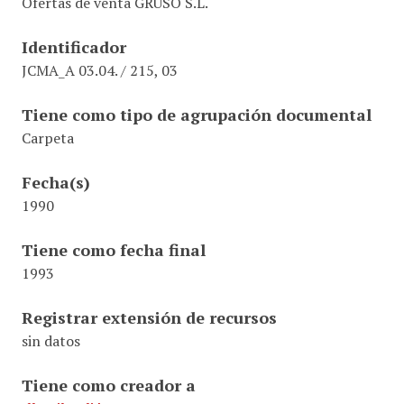
Ofertas de venta GRUSO S.L.
Identificador
JCMA_A 03.04. / 215, 03
Tiene como tipo de agrupación documental
Carpeta
Fecha(s)
1990
Tiene como fecha final
1993
Registrar extensión de recursos
sin datos
Tiene como creador a