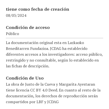
tiene como fecha de creación
08/03/2024
Condición de acceso
Público
La documentación original esta en Lazkaoko
Beneditarren Fundazioa. JCDAG ha establecido
diferentes accesos a los investigadores: acceso público,
restringido y no consultable, según lo establecido en
las fichas de descripción.
Condición de Uso
La obra de Justo de la Cueva y Margarita Ayestaran
tiene licencia CC BY 4.0 Deed. En cuanto al resto de la
documentación, los derechos de reproducción serán
compartidos por LBF y JCDAG