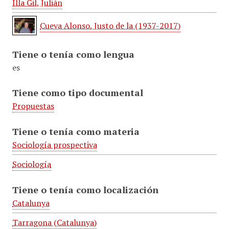
Illa Gil, Julián
Cueva Alonso, Justo de la (1937-2017)
Tiene o tenía como lengua
es
Tiene como tipo documental
Propuestas
Tiene o tenía como materia
Sociología prospectiva
Sociología
Tiene o tenía como localización
Catalunya
Tarragona (Catalunya)