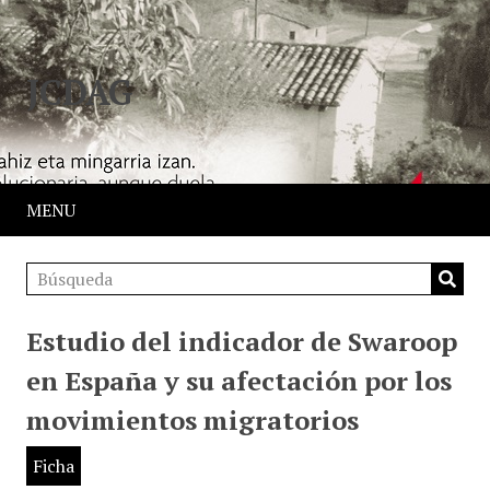
JCDAG
MENU
Estudio del indicador de Swaroop
en España y su afectación por los
movimientos migratorios
Ficha