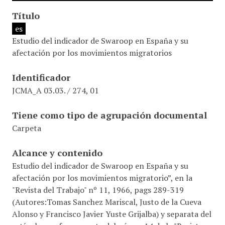
Título
es
Estudio del indicador de Swaroop en España y su
afectación por los movimientos migratorios
Identificador
JCMA_A 03.03. / 274, 01
Tiene como tipo de agrupación documental
Carpeta
Alcance y contenido
Estudio del indicador de Swaroop en España y su
afectación por los movimientos migratorio”, en la
"Revista del Trabajo" nº 11, 1966, pags 289-319
(Autores:Tomas Sanchez Mariscal, Justo de la Cueva
Alonso y Francisco Javier Yuste Grijalba) y separata del