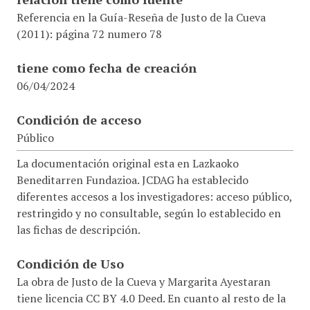
Referencia en la Guía-Reseña de Justo de la Cueva
(2011): página 72 numero 78
tiene como fecha de creación
06/04/2024
Condición de acceso
Público
La documentación original esta en Lazkaoko
Beneditarren Fundazioa. JCDAG ha establecido
diferentes accesos a los investigadores: acceso público,
restringido y no consultable, según lo establecido en
las fichas de descripción.
Condición de Uso
La obra de Justo de la Cueva y Margarita Ayestaran
tiene licencia CC BY 4.0 Deed. En cuanto al resto de la