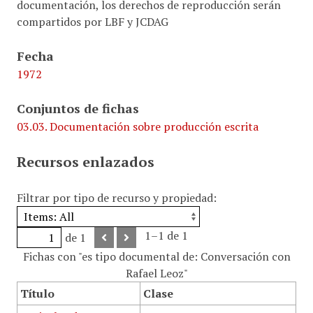
documentación, los derechos de reproducción serán
compartidos por LBF y JCDAG
Fecha
1972
Conjuntos de fichas
03.03. Documentación sobre producción escrita
Recursos enlazados
Filtrar por tipo de recurso y propiedad:
1–1 de 1
de 1
Fichas con "es tipo documental de: Conversación con
Rafael Leoz"
Título
Clase