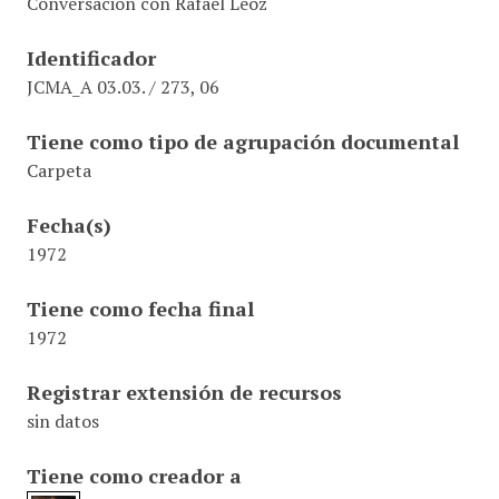
Conversación con Rafael Leoz
Identificador
JCMA_A 03.03. / 273, 06
Tiene como tipo de agrupación documental
Carpeta
Fecha(s)
1972
Tiene como fecha final
1972
Registrar extensión de recursos
sin datos
Tiene como creador a