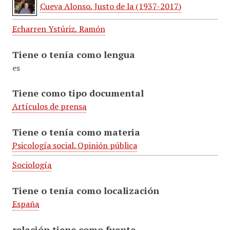
Cueva Alonso, Justo de la (1937-2017)
Echarren Ystúriz, Ramón
Tiene o tenía como lengua
es
Tiene como tipo documental
Artículos de prensa
Tiene o tenía como materia
Psicología social. Opinión pública
Sociología
Tiene o tenía como localización
España
relación tiene como fuente