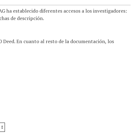
 ha establecido diferentes accesos a los investigadores:
ichas de descripción.
.0 Deed. En cuanto al resto de la documentación, los