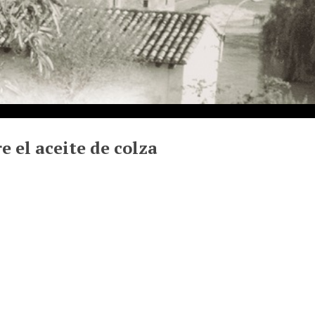
 el aceite de colza