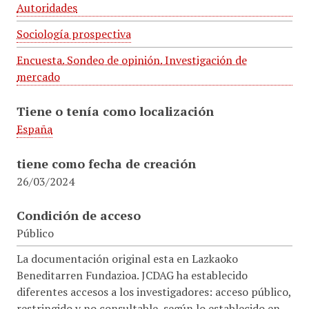
Autoridades
Sociología prospectiva
Encuesta. Sondeo de opinión. Investigación de
mercado
Tiene o tenía como localización
España
tiene como fecha de creación
26/03/2024
Condición de acceso
Público
La documentación original esta en Lazkaoko
Beneditarren Fundazioa. JCDAG ha establecido
diferentes accesos a los investigadores: acceso público,
restringido y no consultable, según lo establecido en