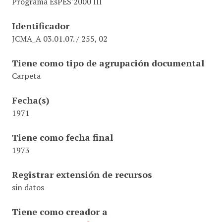
Programa EsPES'2000 III
Identificador
JCMA_A 03.01.07. / 255, 02
Tiene como tipo de agrupación documental
Carpeta
Fecha(s)
1971
Tiene como fecha final
1973
Registrar extensión de recursos
sin datos
Tiene como creador a