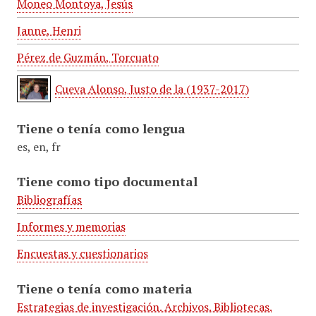
Moneo Montoya, Jesús
Janne, Henri
Pérez de Guzmán, Torcuato
Cueva Alonso, Justo de la (1937-2017)
Tiene o tenía como lengua
es, en, fr
Tiene como tipo documental
Bibliografías
Informes y memorias
Encuestas y cuestionarios
Tiene o tenía como materia
Estrategias de investigación. Archivos. Bibliotecas.