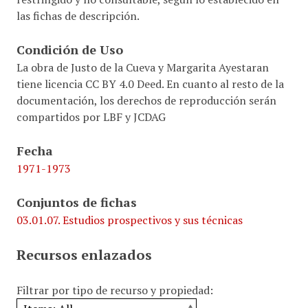
las fichas de descripción.
Condición de Uso
La obra de Justo de la Cueva y Margarita Ayestaran
tiene licencia CC BY 4.0 Deed. En cuanto al resto de la
documentación, los derechos de reproducción serán
compartidos por LBF y JCDAG
Fecha
1971-1973
Conjuntos de fichas
03.01.07. Estudios prospectivos y sus técnicas
Recursos enlazados
Filtrar por tipo de recurso y propiedad: