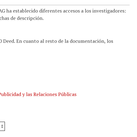
 ha establecido diferentes accesos a los investigadores:
ichas de descripción.
.0 Deed. En cuanto al resto de la documentación, los
ublicidad y las Relaciones Públicas