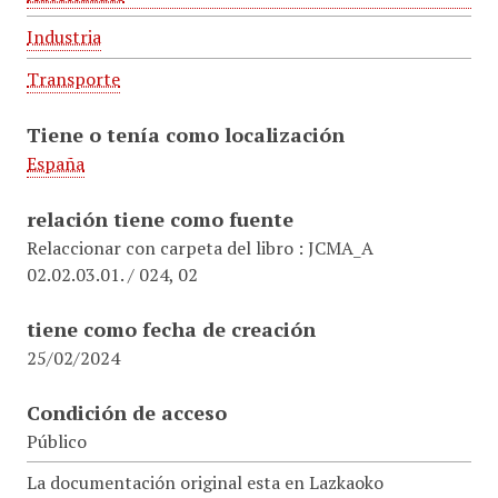
Industria
Transporte
Tiene o tenía como localización
España
relación tiene como fuente
Relaccionar con carpeta del libro : JCMA_A
02.02.03.01. / 024, 02
tiene como fecha de creación
25/02/2024
Condición de acceso
Público
La documentación original esta en Lazkaoko