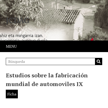
JCDAG
MENU
Estudios sobre la fabricación
mundial de automoviles IX
Ficha