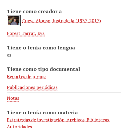
Tiene como creador a
Cueva Alonso, Justo de la (1937-2017)
Forest Tarrat, Eva
Tiene o tenía como lengua
es
Tiene como tipo documental
Recortes de prensa
Publicaciones periódicas
Notas
Tiene o tenía como materia
Estrategias de investigación. Archivos. Bibliotecas.
Autoridades