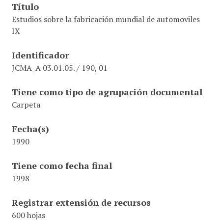
Título
Estudios sobre la fabricación mundial de automoviles
IX
Identificador
JCMA_A 03.01.05. / 190, 01
Tiene como tipo de agrupación documental
Carpeta
Fecha(s)
1990
Tiene como fecha final
1998
Registrar extensión de recursos
600 hojas