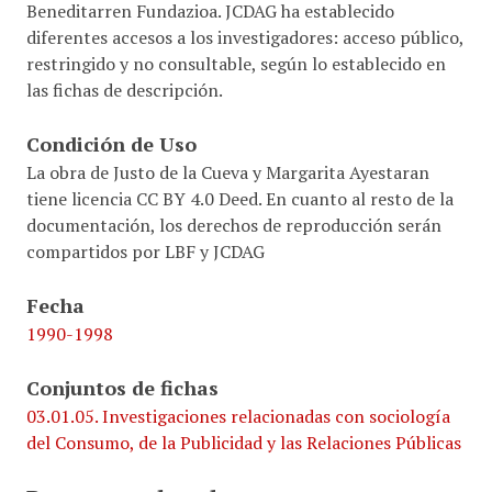
Beneditarren Fundazioa. JCDAG ha establecido
diferentes accesos a los investigadores: acceso público,
restringido y no consultable, según lo establecido en
las fichas de descripción.
Condición de Uso
La obra de Justo de la Cueva y Margarita Ayestaran
tiene licencia CC BY 4.0 Deed. En cuanto al resto de la
documentación, los derechos de reproducción serán
compartidos por LBF y JCDAG
Fecha
1990-1998
Conjuntos de fichas
03.01.05. Investigaciones relacionadas con sociología
del Consumo, de la Publicidad y las Relaciones Públicas