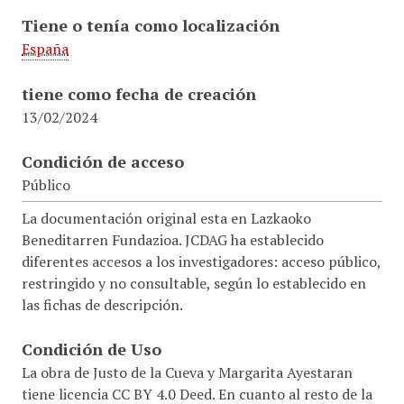
Tiene o tenía como localización
España
tiene como fecha de creación
13/02/2024
Condición de acceso
Público
La documentación original esta en Lazkaoko
Beneditarren Fundazioa. JCDAG ha establecido
diferentes accesos a los investigadores: acceso público,
restringido y no consultable, según lo establecido en
las fichas de descripción.
Condición de Uso
La obra de Justo de la Cueva y Margarita Ayestaran
tiene licencia CC BY 4.0 Deed. En cuanto al resto de la