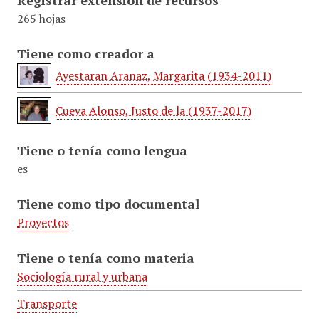
Registrar extensión de recursos
265 hojas
Tiene como creador a
Ayestaran Aranaz, Margarita (1934-2011)
Cueva Alonso, Justo de la (1937-2017)
Tiene o tenía como lengua
es
Tiene como tipo documental
Proyectos
Tiene o tenía como materia
Sociología rural y urbana
Transporte