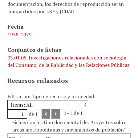
documentación, los derechos de reproducción serán
compartidos por LBF y JCDAG
Fecha
1978-1979
Conjuntos de fichas
03.01.05. Investigaciones relacionadas con sociología
del Consumo, de la Publicidad y las Relaciones Públicas
Recursos enlazados
Filtrar por tipo de recurso y propiedad:
1–1 de 1
de 1
Fichas con "es tipo documental de: Proyectos sobre
areas metropolitanas y movimientos de población"