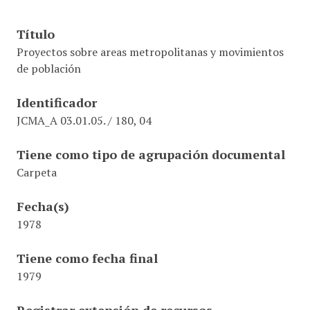
Título
Proyectos sobre areas metropolitanas y movimientos
de población
Identificador
JCMA_A 03.01.05. / 180, 04
Tiene como tipo de agrupación documental
Carpeta
Fecha(s)
1978
Tiene como fecha final
1979