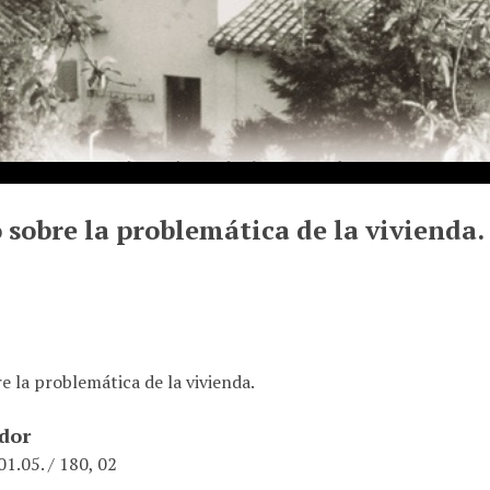
 sobre la problemática de la vivienda.
e la problemática de la vivienda.
ador
1.05. / 180, 02