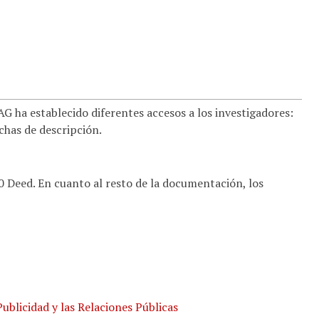
 ha establecido diferentes accesos a los investigadores:
ichas de descripción.
.0 Deed. En cuanto al resto de la documentación, los
ublicidad y las Relaciones Públicas