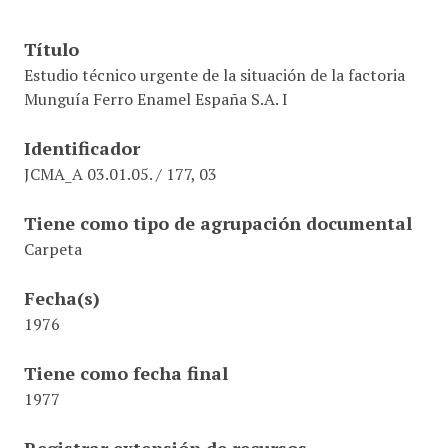
Título
Estudio técnico urgente de la situación de la factoria
Munguía Ferro Enamel España S.A. I
Identificador
JCMA_A 03.01.05. / 177, 03
Tiene como tipo de agrupación documental
Carpeta
Fecha(s)
1976
Tiene como fecha final
1977