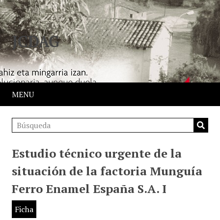
JCDAG
MENU
Estudio técnico urgente de la
situación de la factoria Munguía
Ferro Enamel España S.A. I
Ficha