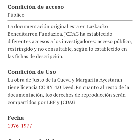
Condición de acceso
Público
La documentación original esta en Lazkaoko
Beneditarren Fundazioa. JCDAG ha establecido
diferentes accesos a los investigadores: acceso público,
restringido y no consultable, según lo establecido en
las fichas de descripción.
Condición de Uso
La obra de Justo de la Cueva y Margarita Ayestaran
tiene licencia CC BY 4.0 Deed. En cuanto al resto de la
documentación, los derechos de reproducción serán
compartidos por LBF y JCDAG
Fecha
1976-1977