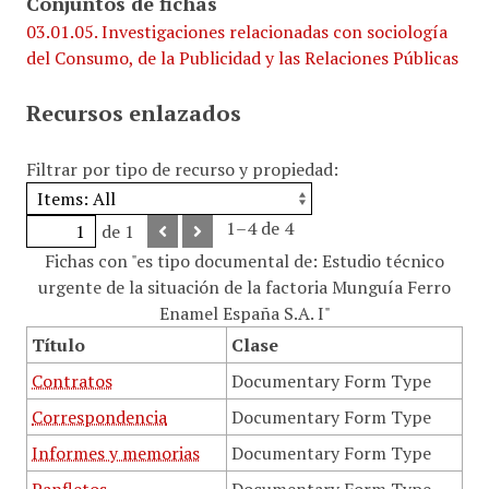
Conjuntos de fichas
03.01.05. Investigaciones relacionadas con sociología
del Consumo, de la Publicidad y las Relaciones Públicas
Recursos enlazados
Filtrar por tipo de recurso y propiedad:
1–4 de 4
de 1
Fichas con "es tipo documental de: Estudio técnico
urgente de la situación de la factoria Munguía Ferro
Enamel España S.A. I"
Título
Clase
Contratos
Documentary Form Type
Correspondencia
Documentary Form Type
Informes y memorias
Documentary Form Type