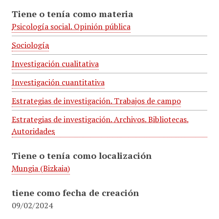
Tiene o tenía como materia
Psicología social. Opinión pública
Sociología
Investigación cualitativa
Investigación cuantitativa
Estrategias de investigación. Trabajos de campo
Estrategias de investigación. Archivos. Bibliotecas.
Autoridades
Tiene o tenía como localización
Mungia (Bizkaia)
tiene como fecha de creación
09/02/2024