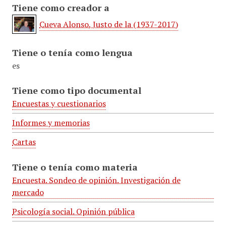
Tiene como creador a
Cueva Alonso, Justo de la (1937-2017)
Tiene o tenía como lengua
es
Tiene como tipo documental
Encuestas y cuestionarios
Informes y memorias
Cartas
Tiene o tenía como materia
Encuesta. Sondeo de opinión. Investigación de
mercado
Psicología social. Opinión pública