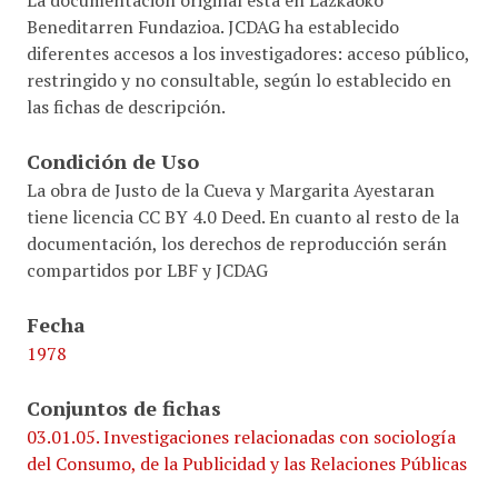
La documentación original esta en Lazkaoko
Beneditarren Fundazioa. JCDAG ha establecido
diferentes accesos a los investigadores: acceso público,
restringido y no consultable, según lo establecido en
las fichas de descripción.
Condición de Uso
La obra de Justo de la Cueva y Margarita Ayestaran
tiene licencia CC BY 4.0 Deed. En cuanto al resto de la
documentación, los derechos de reproducción serán
compartidos por LBF y JCDAG
Fecha
1978
Conjuntos de fichas
03.01.05. Investigaciones relacionadas con sociología
del Consumo, de la Publicidad y las Relaciones Públicas