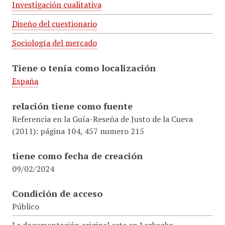
Investigación cualitativa
Diseño del cuestionario
Sociología del mercado
Tiene o tenía como localización
España
relación tiene como fuente
Referencia en la Guía-Reseña de Justo de la Cueva
(2011): página 104, 457 numero 215
tiene como fecha de creación
09/02/2024
Condición de acceso
Público