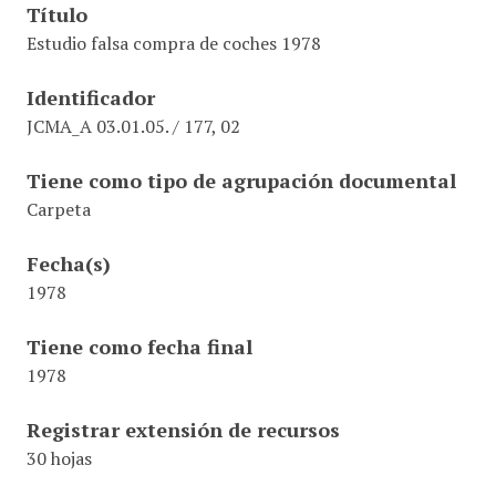
Título
Estudio falsa compra de coches 1978
Identificador
JCMA_A 03.01.05. / 177, 02
Tiene como tipo de agrupación documental
Carpeta
Fecha(s)
1978
Tiene como fecha final
1978
Registrar extensión de recursos
30 hojas