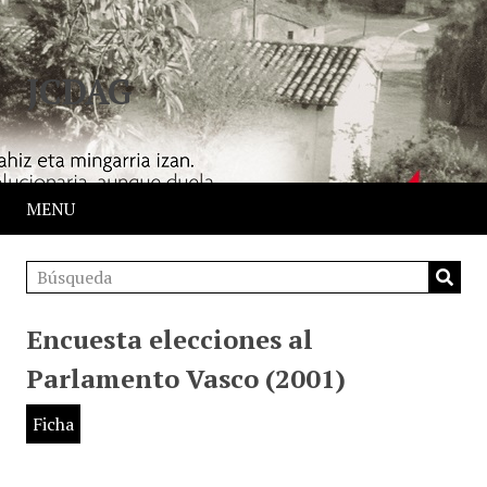
JCDAG
MENU
Encuesta elecciones al
Parlamento Vasco (2001)
Ficha