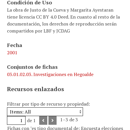
Condición de Uso
La obra de Justo de la Cueva y Margarita Ayestaran
tiene licencia CC BY 4.0 Deed. En cuanto al resto de la
documentación, los derechos de reproducción serán
compartidos por LBF y JCDAG
Fecha
2001
Conjuntos de fichas
03.01.02.03. Investigaciones en Hegoalde
Recursos enlazados
Filtrar por tipo de recurso y propiedad:
1–3 de 3
de 1
Fichas con "es tipo documental de: Encuesta elecciones