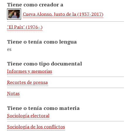
Tiene como creador a
Cueva Alonso, Justo de la (1937-2017)
"El País" (1976- )
Tiene o tenía como lengua
es
Tiene como tipo documental
Informes y memorias
Recortes de prensa
Notas
Tiene o tenía como materia
Sociología electoral
Sociología de los conflictos