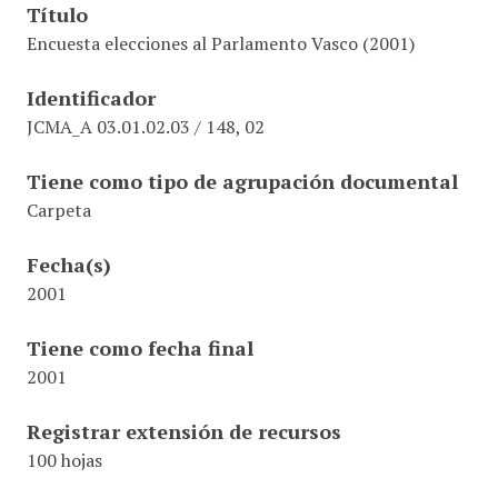
Título
Encuesta elecciones al Parlamento Vasco (2001)
Identificador
JCMA_A 03.01.02.03 / 148, 02
Tiene como tipo de agrupación documental
Carpeta
Fecha(s)
2001
Tiene como fecha final
2001
Registrar extensión de recursos
100 hojas