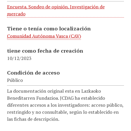
Encuesta. Sondeo de opinión. Investigación de
mercado
Tiene o tenía como localización
Comunidad Autónoma Vasca (CAV)
tiene como fecha de creación
10/12/2023
Condición de acceso
Público
La documentación original esta en Lazkaoko
Beneditarren Fundazioa. JCDAG ha establecido
diferentes accesos a los investigadores: acceso público,
restringido y no consultable, según lo establecido en
las fichas de descripción.