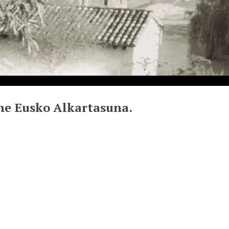
ene Eusko Alkartasuna.