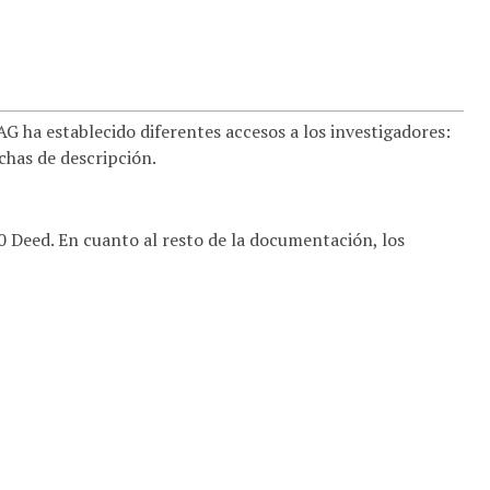
 ha establecido diferentes accesos a los investigadores:
ichas de descripción.
.0 Deed. En cuanto al resto de la documentación, los