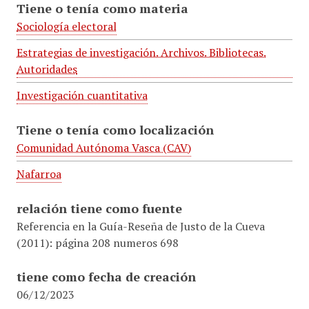
Tiene o tenía como materia
Sociología electoral
Estrategias de investigación. Archivos. Bibliotecas.
Autoridades
Investigación cuantitativa
Tiene o tenía como localización
Comunidad Autónoma Vasca (CAV)
Nafarroa
relación tiene como fuente
Referencia en la Guía-Reseña de Justo de la Cueva
(2011): página 208 numeros 698
tiene como fecha de creación
06/12/2023