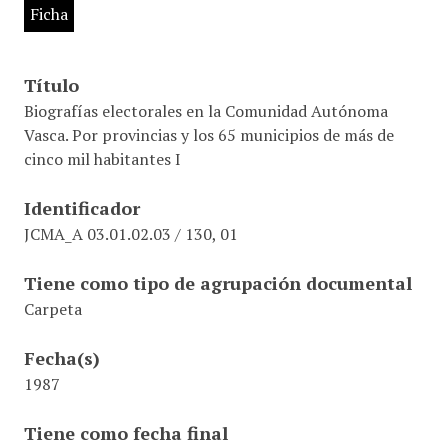
Ficha
Título
Biografías electorales en la Comunidad Autónoma
Vasca. Por provincias y los 65 municipios de más de
cinco mil habitantes I
Identificador
JCMA_A 03.01.02.03 / 130, 01
Tiene como tipo de agrupación documental
Carpeta
Fecha(s)
1987
Tiene como fecha final