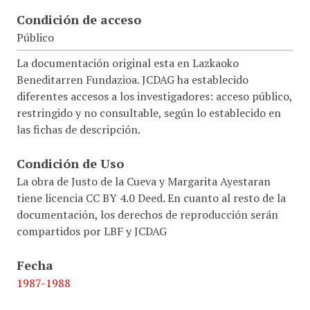
Condición de acceso
Público
La documentación original esta en Lazkaoko
Beneditarren Fundazioa. JCDAG ha establecido
diferentes accesos a los investigadores: acceso público,
restringido y no consultable, según lo establecido en
las fichas de descripción.
Condición de Uso
La obra de Justo de la Cueva y Margarita Ayestaran
tiene licencia CC BY 4.0 Deed. En cuanto al resto de la
documentación, los derechos de reproducción serán
compartidos por LBF y JCDAG
Fecha
1987-1988