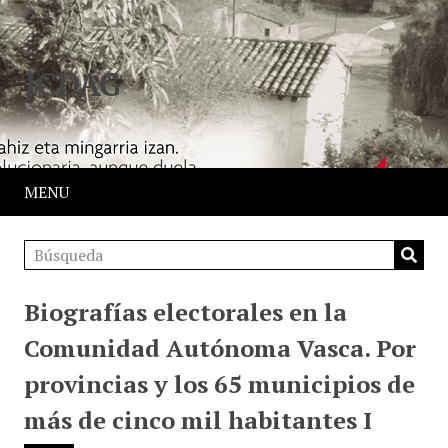
JCDAG
MENU
Biografías electorales en la
Comunidad Autónoma Vasca. Por
provincias y los 65 municipios de
más de cinco mil habitantes I