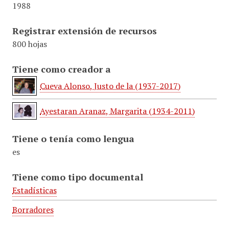
1988
Registrar extensión de recursos
800 hojas
Tiene como creador a
Cueva Alonso, Justo de la (1937-2017)
Ayestaran Aranaz, Margarita (1934-2011)
Tiene o tenía como lengua
es
Tiene como tipo documental
Estadísticas
Borradores