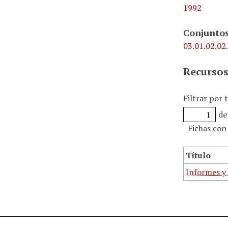
1992
Conjuntos
03.01.02.02.
Recursos
Filtrar por 
de
Fichas con
Título
Informes y