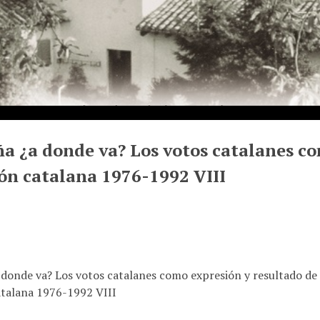
a ¿a donde va? Los votos catalanes co
ón catalana 1976-1992 VIII
 donde va? Los votos catalanes como expresión y resultado de 
talana 1976-1992 VIII