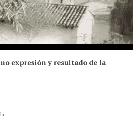
mo expresión y resultado de la
la