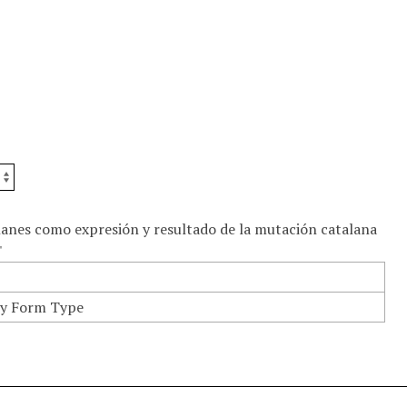
lanes como expresión y resultado de la mutación catalana
"
y Form Type