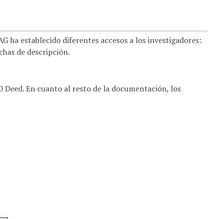
 ha establecido diferentes accesos a los investigadores:
ichas de descripción.
.0 Deed. En cuanto al resto de la documentación, los