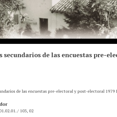
s secundarios de las encuestas pre-ele
undarios de las encuestas pre-electoral y post-electoral 1979 
ador
1.02.01. / 103, 02