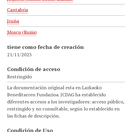
Cantabria
Iruña
Moscu (Rusia)
tiene como fecha de creación
21/11/2023
Condición de acceso
Restringido
La documentación original esta en Lazkaoko
Beneditarren Fundazioa. JCDAG ha establecido
diferentes accesos a los investigadores: acceso público,
restringido y no consultable, según lo establecido en
las fichas de descripción.
Condición de Uso