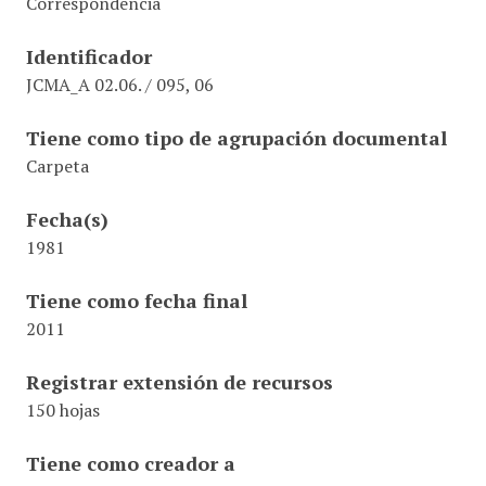
Correspondencia
Identificador
JCMA_A 02.06. / 095, 06
Tiene como tipo de agrupación documental
Carpeta
Fecha(s)
1981
Tiene como fecha final
2011
Registrar extensión de recursos
150 hojas
Tiene como creador a