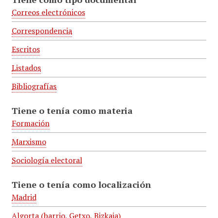
Correos electrónicos
Correspondencia
Escritos
Listados
Bibliografías
Tiene o tenía como materia
Formación
Marxismo
Sociología electoral
Tiene o tenía como localización
Madrid
Algorta (barrio, Getxo, Bizkaia)