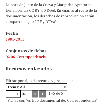
La obra de Justo de la Cueva y Margarita Ayestaran
tiene licencia CC BY 4.0 Deed. En cuanto al resto de la
documentación, los derechos de reproducción serán
compartidos por LBF y JCDAG
Fecha
1981-2011
Conjuntos de fichas
02.06. Correspondencia
Recursos enlazados
Filtrar por tipo de recurso y propiedad:
1–5 de 5
de 1
Fichas con "es tipo documental de: Correspondencia"