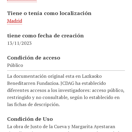
Tiene o tenía como localización
Madrid
tiene como fecha de creación
13/11/2023
Condición de acceso
Público
La documentación original esta en Lazkaoko
Beneditarren Fundazioa. JCDAG ha establecido
diferentes accesos a los investigadores: acceso público,
restringido y no consultable, según lo establecido en
las fichas de descripción.
Condición de Uso
La obra de Justo de la Cueva y Margarita Ayestaran