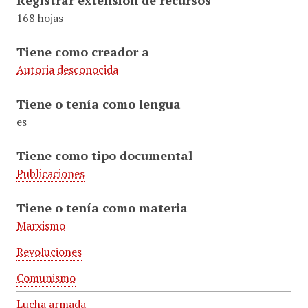
Registrar extensión de recursos
168 hojas
Tiene como creador a
Autoria desconocida
Tiene o tenía como lengua
es
Tiene como tipo documental
Publicaciones
Tiene o tenía como materia
Marxismo
Revoluciones
Comunismo
Lucha armada