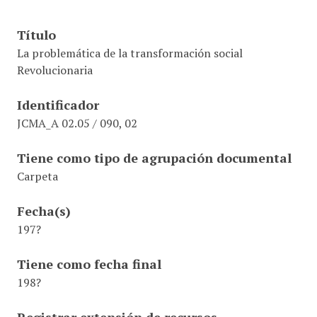
Título
La problemática de la transformación social
Revolucionaria
Identificador
JCMA_A 02.05 / 090, 02
Tiene como tipo de agrupación documental
Carpeta
Fecha(s)
197?
Tiene como fecha final
198?