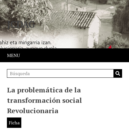
JCDAG
MENU
La problemática de la
transformación social
Revolucionaria
Ficha