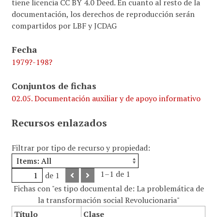
tiene licencia CC BY 4.0 Deed. En cuanto al resto de la
documentación, los derechos de reproducción serán
compartidos por LBF y JCDAG
Fecha
1979?-198?
Conjuntos de fichas
02.05. Documentación auxiliar y de apoyo informativo
Recursos enlazados
Filtrar por tipo de recurso y propiedad:
1–1 de 1
de 1
Fichas con "es tipo documental de: La problemática de
la transformación social Revolucionaria"
Título
Clase