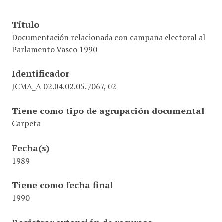
Título
Documentación relacionada con campaña electoral al
Parlamento Vasco 1990
Identificador
JCMA_A 02.04.02.05. /067, 02
Tiene como tipo de agrupación documental
Carpeta
Fecha(s)
1989
Tiene como fecha final
1990