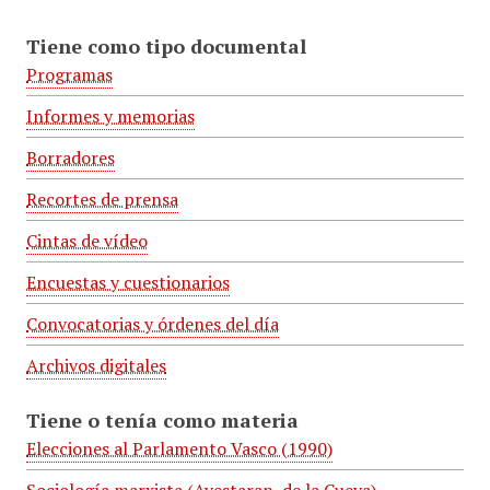
Tiene como tipo documental
Programas
Informes y memorias
Borradores
Recortes de prensa
Cintas de vídeo
Encuestas y cuestionarios
Convocatorias y órdenes del día
Archivos digitales
Tiene o tenía como materia
Elecciones al Parlamento Vasco (1990)