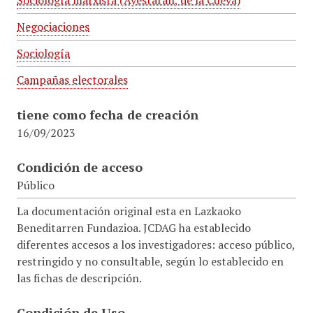
Sociología marxista (Ayestaran, de la Cueva)
Negociaciones
Sociología
Campañas electorales
tiene como fecha de creación
16/09/2023
Condición de acceso
Público
La documentación original esta en Lazkaoko
Beneditarren Fundazioa. JCDAG ha establecido
diferentes accesos a los investigadores: acceso público,
restringido y no consultable, según lo establecido en
las fichas de descripción.
Condición de Uso