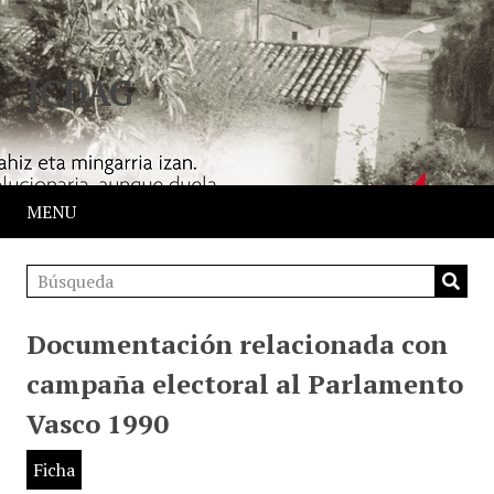
JCDAG
MENU
Documentación relacionada con
campaña electoral al Parlamento
Vasco 1990
Ficha