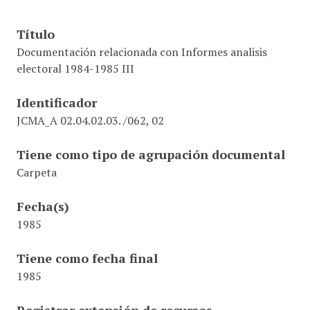
Título
Documentación relacionada con Informes analisis
electoral 1984-1985 III
Identificador
JCMA_A 02.04.02.03. /062, 02
Tiene como tipo de agrupación documental
Carpeta
Fecha(s)
1985
Tiene como fecha final
1985