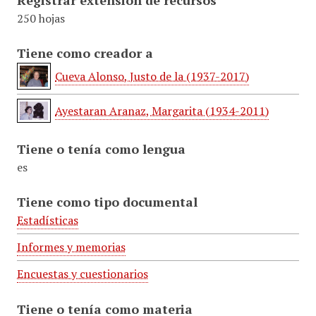
Registrar extensión de recursos
250 hojas
Tiene como creador a
Cueva Alonso, Justo de la (1937-2017)
Ayestaran Aranaz, Margarita (1934-2011)
Tiene o tenía como lengua
es
Tiene como tipo documental
Estadísticas
Informes y memorias
Encuestas y cuestionarios
Tiene o tenía como materia