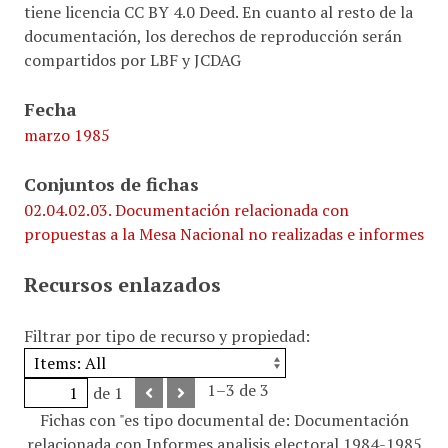
tiene licencia CC BY 4.0 Deed. En cuanto al resto de la
documentación, los derechos de reproducción serán
compartidos por LBF y JCDAG
Fecha
marzo 1985
Conjuntos de fichas
02.04.02.03. Documentación relacionada con
propuestas a la Mesa Nacional no realizadas e informes
Recursos enlazados
Filtrar por tipo de recurso y propiedad:
1–3 de 3
de 1
Fichas con "es tipo documental de: Documentación
relacionada con Informes analisis electoral 1984-1985