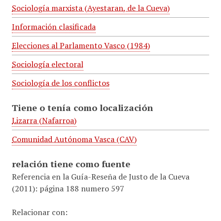
Sociología marxista (Ayestaran, de la Cueva)
Información clasificada
Elecciones al Parlamento Vasco (1984)
Sociología electoral
Sociología de los conflictos
Tiene o tenía como localización
Lizarra (Nafarroa)
Comunidad Autónoma Vasca (CAV)
relación tiene como fuente
Referencia en la Guía-Reseña de Justo de la Cueva
(2011): página 188 numero 597
Relacionar con: