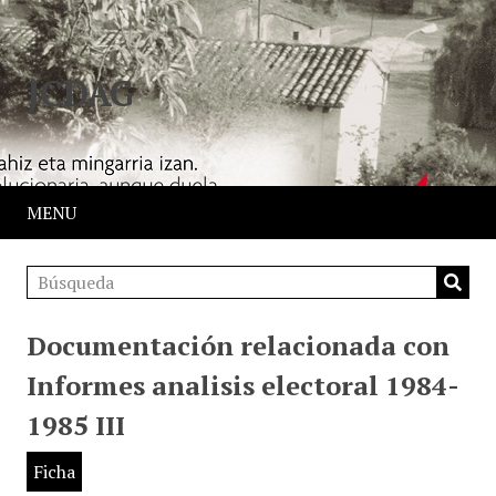
JCDAG
MENU
Documentación relacionada con
Informes analisis electoral 1984-
1985 III
Ficha