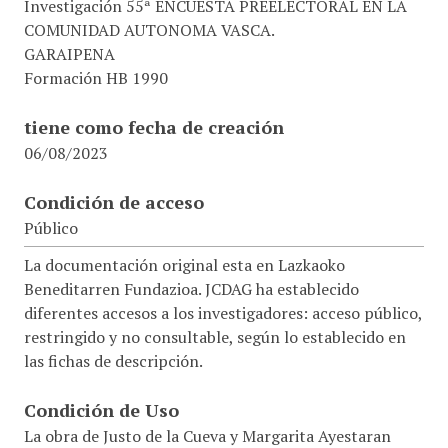
Investigación 55ª ENCUESTA PREELECTORAL EN LA
COMUNIDAD AUTONOMA VASCA.
GARAIPENA
Formación HB 1990
tiene como fecha de creación
06/08/2023
Condición de acceso
Público
La documentación original esta en Lazkaoko
Beneditarren Fundazioa. JCDAG ha establecido
diferentes accesos a los investigadores: acceso público,
restringido y no consultable, según lo establecido en
las fichas de descripción.
Condición de Uso
La obra de Justo de la Cueva y Margarita Ayestaran