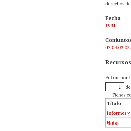
derechos de
Fecha
1991
Conjuntos
02.04.02.03
Recursos
Filtrar por 
de
Fichas c
Título
Informes y
Notas