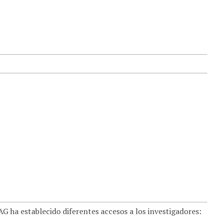
 ha establecido diferentes accesos a los investigadores: