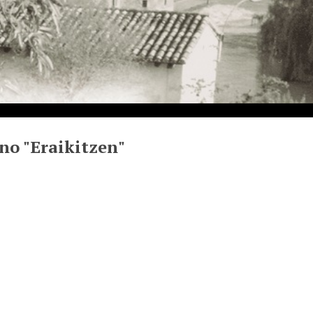
no "Eraikitzen"