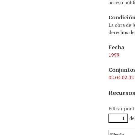
acceso públi
Condición
La obra de J
derechos de
Fecha
1999
Conjuntos
02.04.02.02
Recursos
Filtrar por 
de