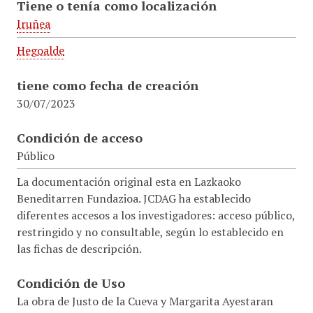
Tiene o tenía como localización
Iruñea
Hegoalde
tiene como fecha de creación
30/07/2023
Condición de acceso
Público
La documentación original esta en Lazkaoko
Beneditarren Fundazioa. JCDAG ha establecido
diferentes accesos a los investigadores: acceso público,
restringido y no consultable, según lo establecido en
las fichas de descripción.
Condición de Uso
La obra de Justo de la Cueva y Margarita Ayestaran