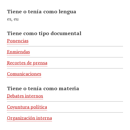
Tiene o tenía como lengua
es, eu
Tiene como tipo documental
Ponencias
Enmiendas
Recortes de prensa
Comunicaciones
Tiene o tenía como materia
Debates internos
Coyuntura política
Organización interna