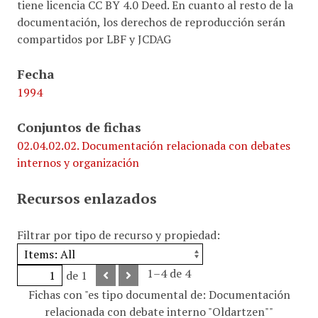
tiene licencia CC BY 4.0 Deed. En cuanto al resto de la
documentación, los derechos de reproducción serán
compartidos por LBF y JCDAG
Fecha
1994
Conjuntos de fichas
02.04.02.02. Documentación relacionada con debates
internos y organización
Recursos enlazados
Filtrar por tipo de recurso y propiedad:
1–4 de 4
de 1
Fichas con "es tipo documental de: Documentación
relacionada con debate interno "Oldartzen""