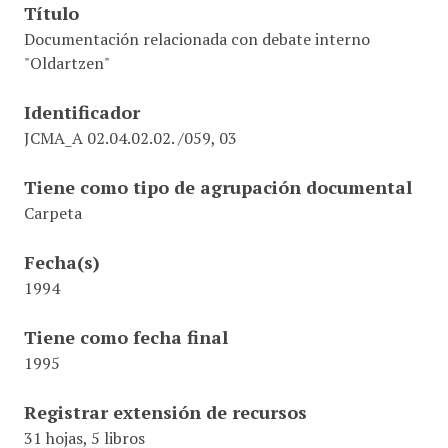
Título
Documentación relacionada con debate interno
"Oldartzen"
Identificador
JCMA_A 02.04.02.02. /059, 03
Tiene como tipo de agrupación documental
Carpeta
Fecha(s)
1994
Tiene como fecha final
1995
Registrar extensión de recursos
31 hojas, 5 libros