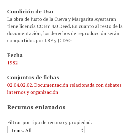
Condición de Uso
La obra de Justo de la Cueva y Margarita Ayestaran
tiene licencia CC BY 4.0 Deed. En cuanto al resto de la
documentación, los derechos de reproducción serán
compartidos por LBF y JCDAG
Fecha
1982
Conjuntos de fichas
02.04.02.02. Documentación relacionada con debates
internos y organización
Recursos enlazados
Filtrar por tipo de recurso y propiedad: