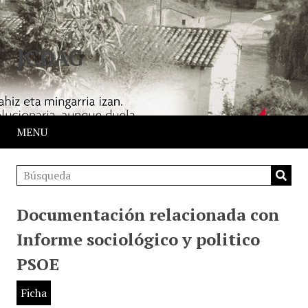
JCDAG
MENU
Documentación relacionada con
Informe sociológico y politico
PSOE
Ficha