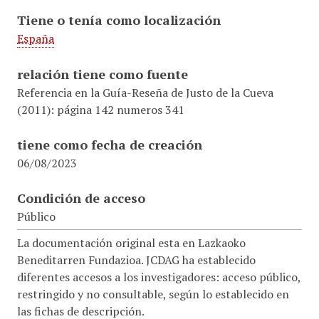
Tiene o tenía como localización
España
relación tiene como fuente
Referencia en la Guía-Reseña de Justo de la Cueva
(2011): página 142 numeros 341
tiene como fecha de creación
06/08/2023
Condición de acceso
Público
La documentación original esta en Lazkaoko
Beneditarren Fundazioa. JCDAG ha establecido
diferentes accesos a los investigadores: acceso público,
restringido y no consultable, según lo establecido en
las fichas de descripción.