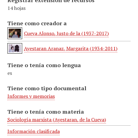
Registrar extensión de recursos
14 hojas
Tiene como creador a
Cueva Alonso, Justo de la (1937-2017)
Ayestaran Aranaz, Margarita (1934-2011)
Tiene o tenía como lengua
es
Tiene como tipo documental
Informes y memorias
Tiene o tenía como materia
Sociología marxista (Ayestaran, de la Cueva)
Información clasificada