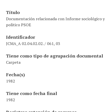
Título
Documentación relacionada con Informe sociológico y
politico PSOE
Identificador
JCMA_A 02.04.02.02. / 061, 03
Tiene como tipo de agrupación documental
Carpeta
Fecha(s)
1982
Tiene como fecha final
1982