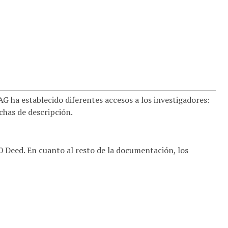
 ha establecido diferentes accesos a los investigadores:
ichas de descripción.
.0 Deed. En cuanto al resto de la documentación, los