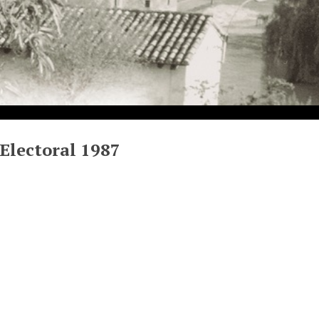
Electoral 1987