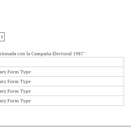
acionada con la Campaña Electoral 1987"
ary Form Type
ary Form Type
ary Form Type
ary Form Type