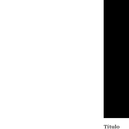
Título