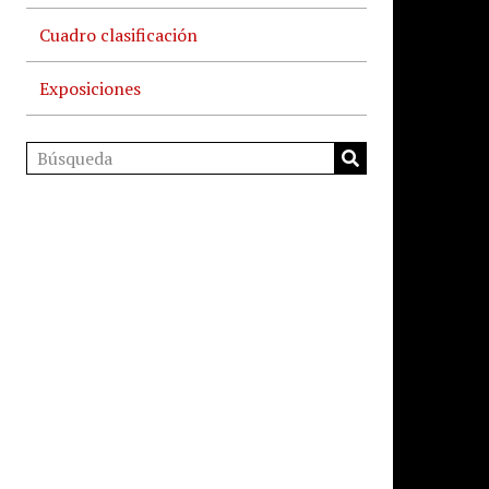
Cuadro clasificación
Exposiciones