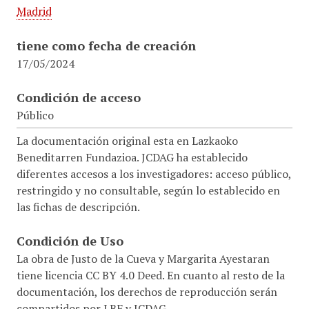
Madrid
tiene como fecha de creación
17/05/2024
Condición de acceso
Público
La documentación original esta en Lazkaoko
Beneditarren Fundazioa. JCDAG ha establecido
diferentes accesos a los investigadores: acceso público,
restringido y no consultable, según lo establecido en
las fichas de descripción.
Condición de Uso
La obra de Justo de la Cueva y Margarita Ayestaran
tiene licencia CC BY 4.0 Deed. En cuanto al resto de la
documentación, los derechos de reproducción serán
compartidos por LBF y JCDAG