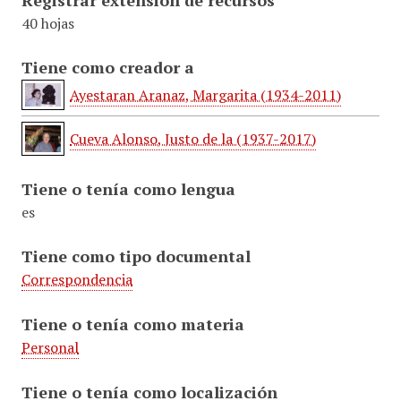
Registrar extensión de recursos
40 hojas
Tiene como creador a
Ayestaran Aranaz, Margarita (1934-2011)
Cueva Alonso, Justo de la (1937-2017)
Tiene o tenía como lengua
es
Tiene como tipo documental
Correspondencia
Tiene o tenía como materia
Personal
Tiene o tenía como localización