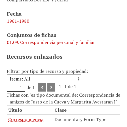
Fecha
1961-1980
Conjuntos de fichas
01.09. Correspondencia personal y familiar
Recursos enlazados
Filtrar por tipo de recurso y propiedad:
1–1 de 1
de 1
Fichas con "es tipo documental de: Correspondencia de
amigos de Justo de la Cueva y Margarita Ayestaran I"
Título
Clase
Correspondencia
Documentary Form Type