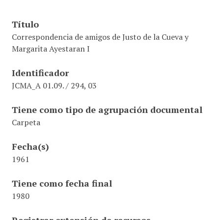
Título
Correspondencia de amigos de Justo de la Cueva y
Margarita Ayestaran I
Identificador
JCMA_A 01.09. / 294, 03
Tiene como tipo de agrupación documental
Carpeta
Fecha(s)
1961
Tiene como fecha final
1980