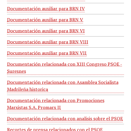
Documentación auxiliar para BRN IV
Documentación auxiliar para BRN V
Documentación auxiliar para BRN VI
Documentación auxiliar para BRN VIII
Documentación auxiliar para BRN VII
Documentación relacionada con XIII Congreso PSOE -
Suresnes
Documentación relacionada con Asamblea Socialista
Madrileña historica
Documentación relacionada con Promociones
Marxistas S.A. Promarx II
Documentación relacionada con analisis sobre el PSOE
Recortes de prensa relacionados con el PSOE