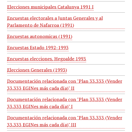
Elecciones municipales Catalunya 1991 I
Encuestas electorales a Juntas Generales y al
Parlamento de Nafarroa (1991)
Encuestas autonomicas (1991)
Encuestas Estado 1992-1993
Encuestas elecciones, Hegoalde 1993
Elecciones Generales (1993)
Documentación relacionada con "Plan 33.333 (Vender
33.333 EGINes más cada día)" II
Documentación relacionada con "Plan 33.333 (Vender
33.333 EGINes más cada día)" I
Documentación relacionada con "Plan 33.333 (Vender
33.333 EGINes más cada día)" III