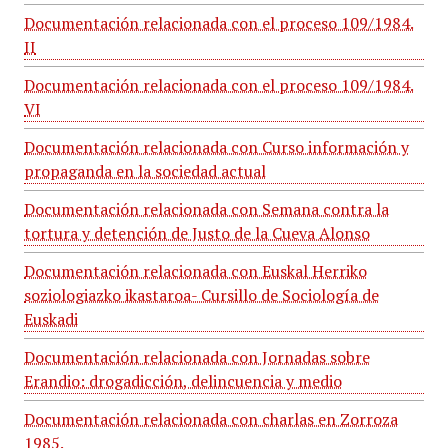
Documentación relacionada con el proceso 109/1984.
II
Documentación relacionada con el proceso 109/1984.
VI
Documentación relacionada con Curso información y
propaganda en la sociedad actual
Documentación relacionada con Semana contra la
tortura y detención de Justo de la Cueva Alonso
Documentación relacionada con Euskal Herriko
soziologiazko ikastaroa- Cursillo de Sociología de
Euskadi
Documentación relacionada con Jornadas sobre
Erandio: drogadicción, delincuencia y medio
Documentación relacionada con charlas en Zorroza
1985.