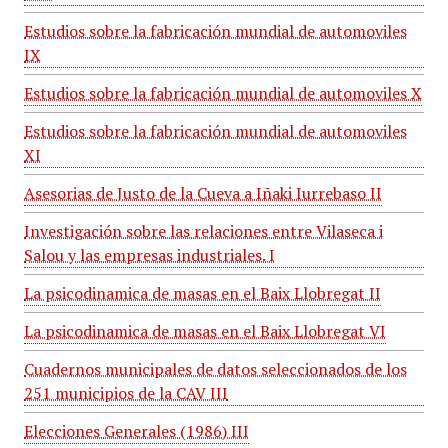
Estudios sobre la fabricación mundial de automoviles
IX
Estudios sobre la fabricación mundial de automoviles X
Estudios sobre la fabricación mundial de automoviles
XI
Asesorias de Justo de la Cueva a Iñaki Iurrebaso II
Investigación sobre las relaciones entre Vilaseca i
Salou y las empresas industriales. I
La psicodinamica de masas en el Baix Llobregat II
La psicodinamica de masas en el Baix Llobregat VI
Cuadernos municipales de datos seleccionados de los
251 municipios de la CAV III
Elecciones Generales (1986) III