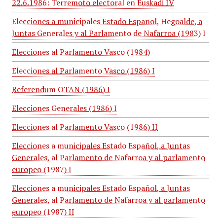
22.6.1986: Terremoto electoral en Euskadi IV
Elecciones a municipales Estado Español, Hegoalde, a
Juntas Generales y al Parlamento de Nafarroa (1983) I
Elecciones al Parlamento Vasco (1984)
Elecciones al Parlamento Vasco (1986) I
Referendum OTAN (1986) I
Elecciones Generales (1986) I
Elecciones al Parlamento Vasco (1986) II
Elecciones a municipales Estado Español, a Juntas
Generales, al Parlamento de Nafarroa y al parlamento
europeo (1987) I
Elecciones a municipales Estado Español, a Juntas
Generales, al Parlamento de Nafarroa y al parlamento
europeo (1987) II