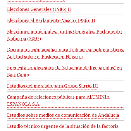
Elecciones Generales (1986) II
Elecciones al Parlamento Vasco (1986) III
Elecciones municipales, Juntas Generales, Parlamento
Nafarroa (2007)
Documentación auxiliar para trabajos sociolinguisticos.
Actitud sobre el Euskera en Navarra
Encuesta sondeo sobre la "situación de los parados" en
Baix Camp
Estudios del mercado para Grupo Sarrio III
Campaña de relaciones públicas para ALUMINIA
ESPAÑOLA S.A.
Estudios sobre medios de comunicación de Andalucia
Estudio técnico urgente de la situación de la factoria