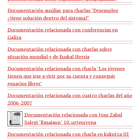
Documentación auxiliar para charlas "Desempleo
¿tiene solución dentro del sistema?"
Documentación relacionada con conferencias en
Galiza
Documentación relacionada con charlas sobre
situación mundial y de Euskal Herria
Documentación relacionada con charla "Los jóvenes
tienen que irse a vivir por su cuenta y conseguir
espacios libres"
Documentación relacionada con cuatro charlas del año
2006-2007
Documentación relacionada con Josu Zabal
Salegi "Basajaun" 10. urteurrena
Documentación relacionada con charla en kukutza III