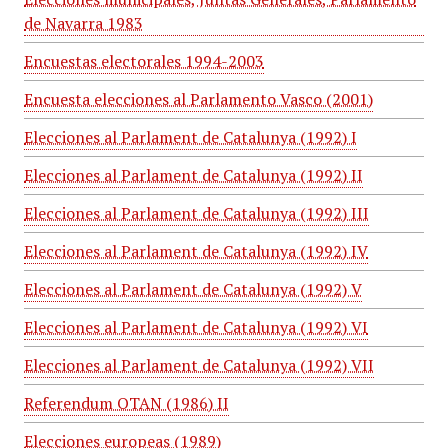
de Navarra 1983
Encuestas electorales 1994-2003
Encuesta elecciones al Parlamento Vasco (2001)
Elecciones al Parlament de Catalunya (1992) I
Elecciones al Parlament de Catalunya (1992) II
Elecciones al Parlament de Catalunya (1992) III
Elecciones al Parlament de Catalunya (1992) IV
Elecciones al Parlament de Catalunya (1992) V
Elecciones al Parlament de Catalunya (1992) VI
Elecciones al Parlament de Catalunya (1992) VII
Referendum OTAN (1986) II
Elecciones europeas (1989)