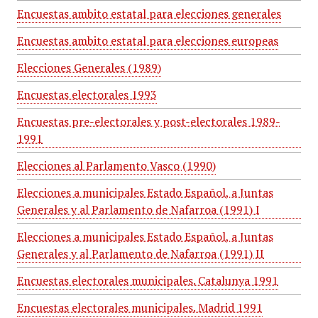
Encuestas ambito estatal para elecciones generales
Encuestas ambito estatal para elecciones europeas
Elecciones Generales (1989)
Encuestas electorales 1993
Encuestas pre-electorales y post-electorales 1989-
1991
Elecciones al Parlamento Vasco (1990)
Elecciones a municipales Estado Español, a Juntas
Generales y al Parlamento de Nafarroa (1991) I
Elecciones a municipales Estado Español, a Juntas
Generales y al Parlamento de Nafarroa (1991) II
Encuestas electorales municipales. Catalunya 1991
Encuestas electorales municipales. Madrid 1991