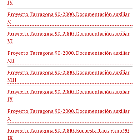
IV
Proyecto Tarragona 90-2000. Documentación auxiliar
V
Proyecto Tarragona 90-2000. Documentación auxiliar
VI
Proyecto Tarragona 90-2000. Documentación auxiliar
VII
Proyecto Tarragona 90-2000. Documentación auxiliar
VIII
Proyecto Tarragona 90-2000. Documentación auxiliar
IX
Proyecto Tarragona 90-2000. Documentación auxiliar
X
Proyecto Tarragona 90-2000. Encuesta Tarragona 90
IX