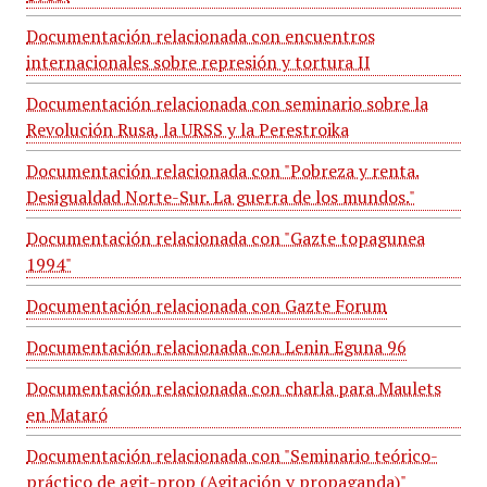
Documentación relacionada con encuentros
internacionales sobre represión y tortura II
Documentación relacionada con seminario sobre la
Revolución Rusa, la URSS y la Perestroika
Documentación relacionada con "Pobreza y renta.
Desigualdad Norte-Sur. La guerra de los mundos."
Documentación relacionada con "Gazte topagunea
1994"
Documentación relacionada con Gazte Forum
Documentación relacionada con Lenin Eguna 96
Documentación relacionada con charla para Maulets
en Mataró
Documentación relacionada con "Seminario teórico-
práctico de agit-prop (Agitación y propaganda)"