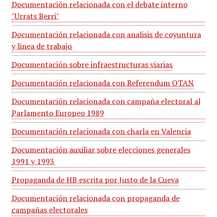
Documentación relacionada con el debate interno
"Urrats Berri"
Documentación relacionada con analisis de coyuntura
y linea de trabajo
Documentación sobre infraestructuras viarias
Documentación relacionada con Referendum OTAN
Documentación relacionada con campaña electoral al
Parlamento Europeo 1989
Documentación relacionada con charla en Valencia
Documentación auxiliar sobre elecciones generales
1991 y 1993
Propaganda de HB escrita por Justo de la Cueva
Documentación relacionada con propaganda de
campañas electorales