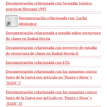
Documentación relacionada con Jornadas teórico-
practicas Hernani 1993
Documentación relacionada con "Lucha
ideologica"
Documentación relacionada a estudio sobre estructura
de clases en Euskal Herria
Documentación relacionada con proyecto de estudio
de estructura de clases en Euskal Herria II
Documentación relacionada con ETA
Documentación relacionada con los sumarios contra
Justo de la Cueva por artículo en "Punto y Hora" y
"EGIN". I
Documentación relacionada con los sumarios contra
Justo de la Cueva por artículo en "Punto y Hora" y
"EGIN". II