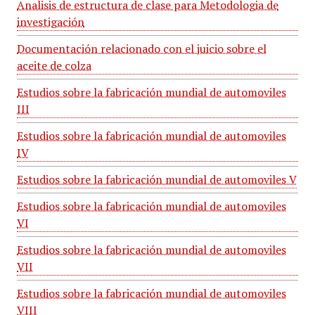
Analisis de estructura de clase para Metodologia de
investigación
Documentación relacionado con el juicio sobre el
aceite de colza
Estudios sobre la fabricación mundial de automoviles
III
Estudios sobre la fabricación mundial de automoviles
IV
Estudios sobre la fabricación mundial de automoviles V
Estudios sobre la fabricación mundial de automoviles
VI
Estudios sobre la fabricación mundial de automoviles
VII
Estudios sobre la fabricación mundial de automoviles
VIII