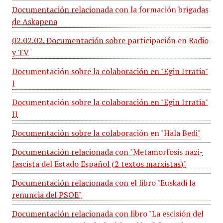
Documentación relacionada con la formación brigadas
de Askapena
02.02.02. Documentación sobre participación en Radio
y TV
Documentación sobre la colaboración en "Egin Irratia"
I
Documentación sobre la colaboración en "Egin Irratia"
II
Documentación sobre la colaboración en "Hala Bedi"
Documentación relacionada con "Metamorfosis nazi-
fascista del Estado Español (2 textos marxistas)"
Documentación relacionada con el libro "Euskadi la
renuncia del PSOE"
Documentación relacionada con libro "La escisión del