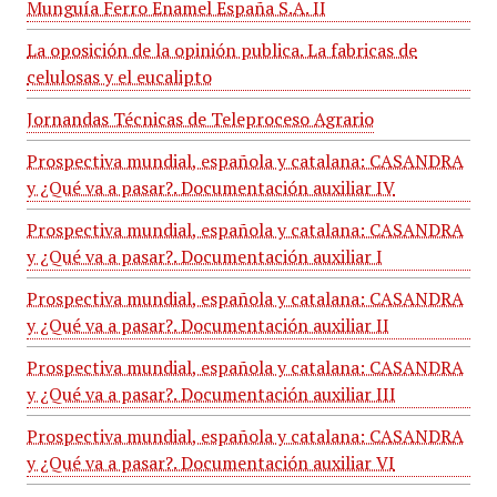
Munguía Ferro Enamel España S.A. II
La oposición de la opinión publica. La fabricas de
celulosas y el eucalipto
Jornandas Técnicas de Teleproceso Agrario
Prospectiva mundial, española y catalana: CASANDRA
y ¿Qué va a pasar?. Documentación auxiliar IV
Prospectiva mundial, española y catalana: CASANDRA
y ¿Qué va a pasar?. Documentación auxiliar I
Prospectiva mundial, española y catalana: CASANDRA
y ¿Qué va a pasar?. Documentación auxiliar II
Prospectiva mundial, española y catalana: CASANDRA
y ¿Qué va a pasar?. Documentación auxiliar III
Prospectiva mundial, española y catalana: CASANDRA
y ¿Qué va a pasar?. Documentación auxiliar VI