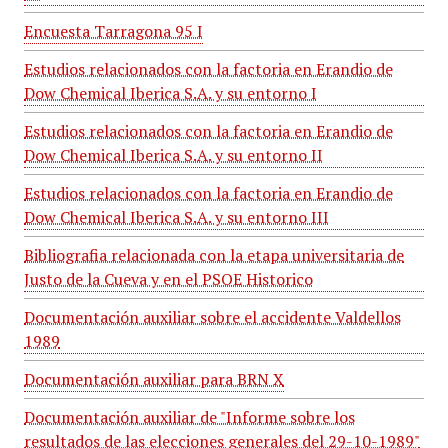
Encuesta Tarragona 95 I
Estudios relacionados con la factoria en Erandio de
Dow Chemical Iberica S.A. y su entorno I
Estudios relacionados con la factoria en Erandio de
Dow Chemical Iberica S.A. y su entorno II
Estudios relacionados con la factoria en Erandio de
Dow Chemical Iberica S.A. y su entorno III
Bibliografia relacionada con la etapa universitaria de
Justo de la Cueva y en el PSOE Historico
Documentación auxiliar sobre el accidente Valdellos
1989
Documentación auxiliar para BRN X
Documentación auxiliar de "Informe sobre los
resultados de las elecciones generales del 29-10-1989"