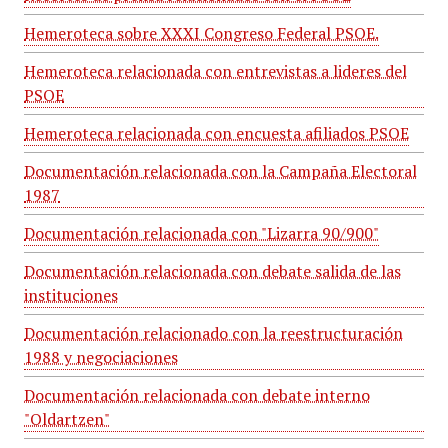
Hemeroteca sobre XXXI Congreso Federal PSOE.
Hemeroteca relacionada con entrevistas a lideres del
PSOE
Hemeroteca relacionada con encuesta afiliados PSOE
Documentación relacionada con la Campaña Electoral
1987
Documentación relacionada con "Lizarra 90/900"
Documentación relacionada con debate salida de las
instituciones
Documentación relacionado con la reestructuración
1988 y negociaciones
Documentación relacionada con debate interno
"Oldartzen"