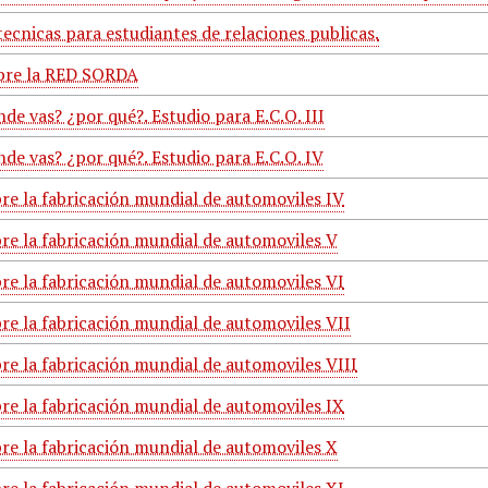
tecnicas para estudiantes de relaciones publicas.
bre la RED SORDA
de vas? ¿por qué?. Estudio para E.C.O. III
de vas? ¿por qué?. Estudio para E.C.O. IV
bre la fabricación mundial de automoviles IV
bre la fabricación mundial de automoviles V
bre la fabricación mundial de automoviles VI
re la fabricación mundial de automoviles VII
re la fabricación mundial de automoviles VIII
bre la fabricación mundial de automoviles IX
bre la fabricación mundial de automoviles X