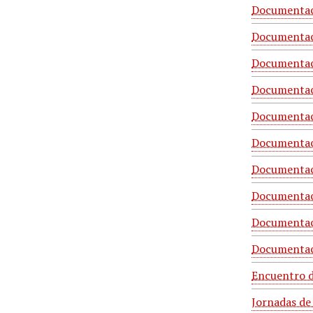
Documentaci
Documentaci
Documentaci
Documentaci
Documentaci
Documentaci
Documentaci
Documentac
Documentaci
Documentaci
Encuentro d
Jornadas de