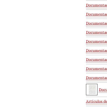
Documentaci
Documentaci
Documentaci
Documentaci
Documentaci
Documentac
Documentaci
Documentaci
Documentaci
Docu
Artículos d