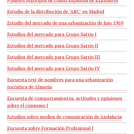
Posibles logotipos de Unión Española de Explosivos
Estudio de la distribución de "ABC" en Madrid
Estudio del mercado de una urbanización de lujo 1969
Estudios del mercado para Grupo Sarrio I
Estudios del mercado para Grupo Sarrio II
Estudios del mercado para Grupo Sarrio III
Estudios del mercado para Grupo Sarrio IV
Encuesta test de nombres para una urbanización
turísitica de Almeria
Encuesta de comportamientos, actitudes y opiniones
sobre el consumo I
Estudios sobre medios de comunicación de Andalucia
Encuesta sobre Formación Profesional I