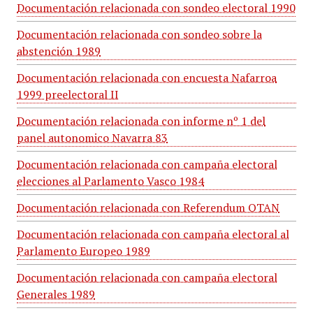
Documentación relacionada con sondeo electoral 1990
Documentación relacionada con sondeo sobre la
abstención 1989
Documentación relacionada con encuesta Nafarroa
1999 preelectoral II
Documentación relacionada con informe nº 1 del
panel autonomico Navarra 83
Documentación relacionada con campaña electoral
elecciones al Parlamento Vasco 1984
Documentación relacionada con Referendum OTAN
Documentación relacionada con campaña electoral al
Parlamento Europeo 1989
Documentación relacionada con campaña electoral
Generales 1989