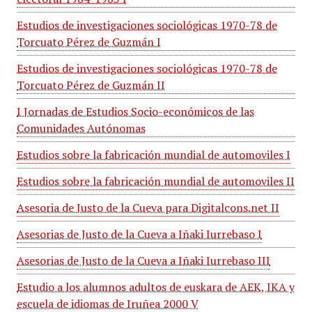
Estudios de investigaciones sociológicas 1970-78 de
Torcuato Pérez de Guzmán I
Estudios de investigaciones sociológicas 1970-78 de
Torcuato Pérez de Guzmán II
I Jornadas de Estudios Socio-económicos de las
Comunidades Autónomas
Estudios sobre la fabricación mundial de automoviles I
Estudios sobre la fabricación mundial de automoviles II
Asesoria de Justo de la Cueva para Digitalcons.net II
Asesorias de Justo de la Cueva a Iñaki Iurrebaso I
Asesorias de Justo de la Cueva a Iñaki Iurrebaso III
Estudio a los alumnos adultos de euskara de AEK, IKA y
escuela de idiomas de Iruñea 2000 V