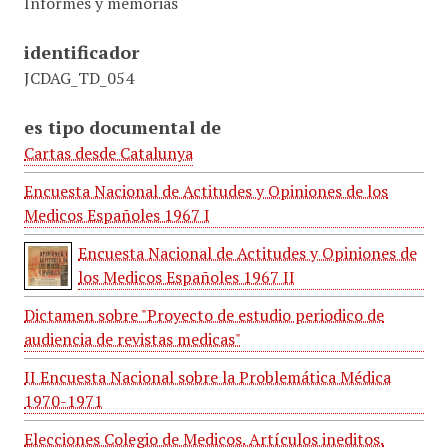
Informes y memorias
identificador
JCDAG_TD_054
es tipo documental de
Cartas desde Catalunya
Encuesta Nacional de Actitudes y Opiniones de los
Medicos Españoles 1967 I
Encuesta Nacional de Actitudes y Opiniones de
los Medicos Españoles 1967 II
Dictamen sobre "Proyecto de estudio periodico de
audiencia de revistas medicas"
II Encuesta Nacional sobre la Problemática Médica
1970-1971
Elecciones Colegio de Medicos. Artículos ineditos.