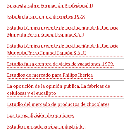
Encuesta sobre Formación Profesional II
Estudio falsa compra de coches 1978
Estudio técnico urgente de la situación de la factoria
Munguía Ferro Enamel España S.A. I
Estudio técnico urgente de la situación de la factoria
Munguía Ferro Enamel España S.A. II
Estudio falsa compra de viajes de vacaciones. 1979.
Estudios de mercado para Philips Iberica
La oposición de la opinión publica. La fabricas de
celulosas y el eucalipto
Estudio del mercado de productos de chocolates
Los toros: división de opiniones
Estudio mercado cocinas industriales