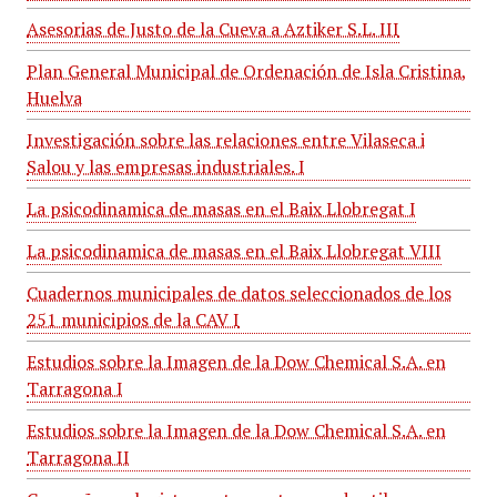
Asesorias de Justo de la Cueva a Aztiker S.L. III
Plan General Municipal de Ordenación de Isla Cristina,
Huelva
Investigación sobre las relaciones entre Vilaseca i
Salou y las empresas industriales. I
La psicodinamica de masas en el Baix Llobregat I
La psicodinamica de masas en el Baix Llobregat VIII
Cuadernos municipales de datos seleccionados de los
251 municipios de la CAV I
Estudios sobre la Imagen de la Dow Chemical S.A. en
Tarragona I
Estudios sobre la Imagen de la Dow Chemical S.A. en
Tarragona II