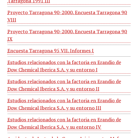
Tarragona 1991 III
Proyecto Tarragona 90-2000. Encuesta Tarragona 90
VIII
Proyecto Tarragona 90-2000. Encuesta Tarragona 90
IX
Encuesta Tarragona 95 VII. Informes I
Estudios relacionados con la factoria en Erandio de
Dow Chemical Iberica S.A. y su entorno I
Estudios relacionados con la factoria en Erandio de
Dow Chemical Iberica S.A. y su entorno II
Estudios relacionados con la factoria en Erandio de
Dow Chemical Iberica S.A. y su entorno III
Estudios relacionados con la factoria en Erandio de
Dow Chemical Iberica S.A. y su entorno IV