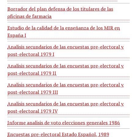
Borrador del plan defensa de los titulares de las
oficinas de farmacia
Estudio de la calidad de la enseñanza de los MIR en
España I
Analisis secundarios de las encuestas pre-electoral y
post-electoral 1979 I
Analisis secundarios de las encuestas pre-electoral y
post-electoral 1979 II
Analisis secundarios de las encuestas pre-electoral y
post-electoral 1979 III
Analisis secundarios de las encuestas pre-electoral y
post-electoral 1979 IV
Informe analisis de voto elecciones generales 1986
Encuestas pre-electoral Estado Español, 1989