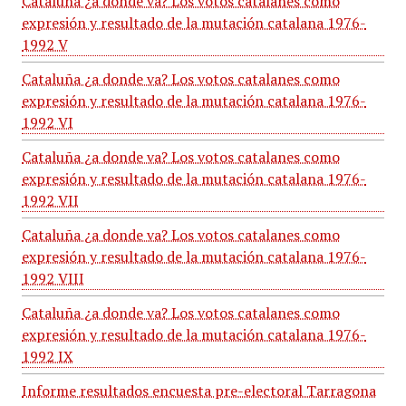
Cataluña ¿a donde va? Los votos catalanes como
expresión y resultado de la mutación catalana 1976-
1992 V
Cataluña ¿a donde va? Los votos catalanes como
expresión y resultado de la mutación catalana 1976-
1992 VI
Cataluña ¿a donde va? Los votos catalanes como
expresión y resultado de la mutación catalana 1976-
1992 VII
Cataluña ¿a donde va? Los votos catalanes como
expresión y resultado de la mutación catalana 1976-
1992 VIII
Cataluña ¿a donde va? Los votos catalanes como
expresión y resultado de la mutación catalana 1976-
1992 IX
Informe resultados encuesta pre-electoral Tarragona