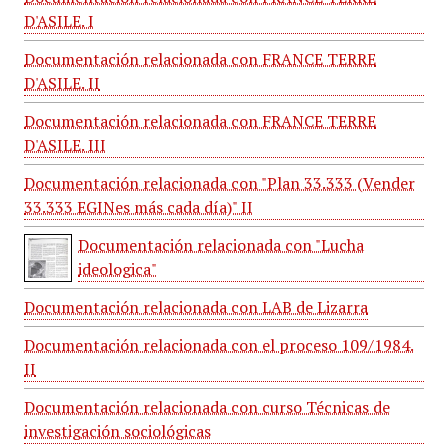
D'ASILE. I
Documentación relacionada con FRANCE TERRE
D'ASILE. II
Documentación relacionada con FRANCE TERRE
D'ASILE. III
Documentación relacionada con "Plan 33.333 (Vender
33.333 EGINes más cada día)" II
Documentación relacionada con "Lucha
ideologica"
Documentación relacionada con LAB de Lizarra
Documentación relacionada con el proceso 109/1984.
II
Documentación relacionada con curso Técnicas de
investigación sociológicas