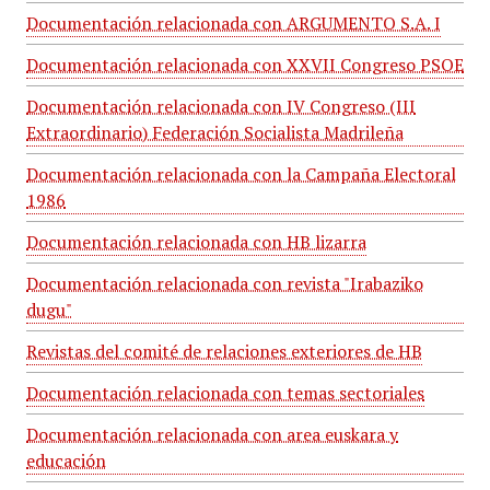
Documentación relacionada con ARGUMENTO S.A. I
Documentación relacionada con XXVII Congreso PSOE
Documentación relacionada con IV Congreso (III
Extraordinario) Federación Socialista Madrileña
Documentación relacionada con la Campaña Electoral
1986
Documentación relacionada con HB lizarra
Documentación relacionada con revista "Irabaziko
dugu"
Revistas del comité de relaciones exteriores de HB
Documentación relacionada con temas sectoriales
Documentación relacionada con area euskara y
educación