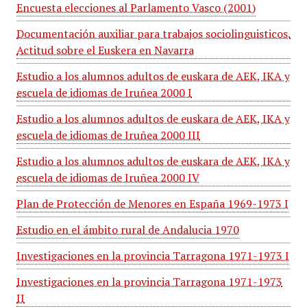
Encuesta elecciones al Parlamento Vasco (2001)
Documentación auxiliar para trabajos sociolinguisticos.
Actitud sobre el Euskera en Navarra
Estudio a los alumnos adultos de euskara de AEK, IKA y
escuela de idiomas de Iruñea 2000 I
Estudio a los alumnos adultos de euskara de AEK, IKA y
escuela de idiomas de Iruñea 2000 III
Estudio a los alumnos adultos de euskara de AEK, IKA y
escuela de idiomas de Iruñea 2000 IV
Plan de Protección de Menores en España 1969-1973 I
Estudio en el ámbito rural de Andalucia 1970
Investigaciones en la provincia Tarragona 1971-1973 I
Investigaciones en la provincia Tarragona 1971-1973
II