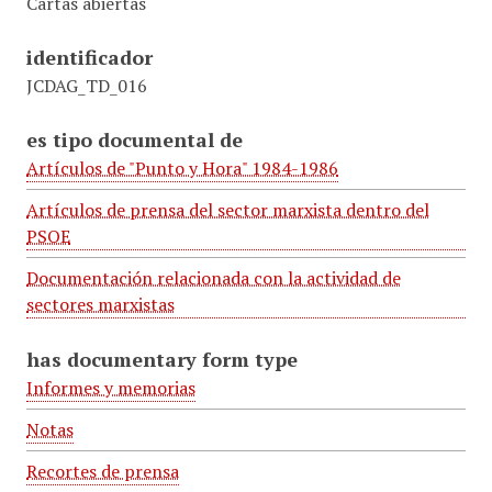
Cartas abiertas
identificador
JCDAG_TD_016
es tipo documental de
Artículos de "Punto y Hora" 1984-1986
Artículos de prensa del sector marxista dentro del
PSOE
Documentación relacionada con la actividad de
sectores marxistas
has documentary form type
Informes y memorias
Notas
Recortes de prensa